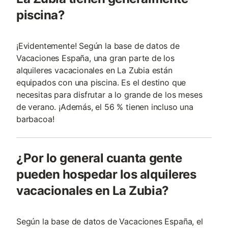
piscina?
¡Evidentemente! Según la base de datos de
Vacaciones España, una gran parte de los
alquileres vacacionales en La Zubia están
equipados con una piscina. Es el destino que
necesitas para disfrutar a lo grande de los meses
de verano. ¡Además, el 56 % tienen incluso una
barbacoa!
¿Por lo general cuanta gente
pueden hospedar los alquileres
vacacionales en La Zubia?
Según la base de datos de Vacaciones España, el