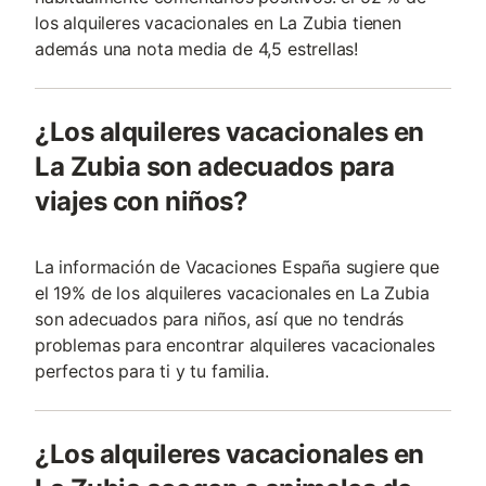
los alquileres vacacionales en La Zubia tienen
además una nota media de 4,5 estrellas!
¿Los alquileres vacacionales en
La Zubia son adecuados para
viajes con niños?
La información de Vacaciones España sugiere que
el 19% de los alquileres vacacionales en La Zubia
son adecuados para niños, así que no tendrás
problemas para encontrar alquileres vacacionales
perfectos para ti y tu familia.
¿Los alquileres vacacionales en