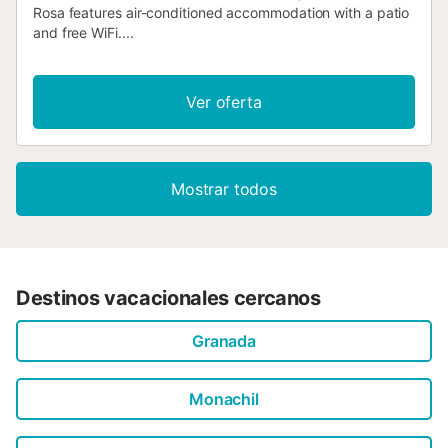
Rosa features air-conditioned accommodation with a patio
and free WiFi....
Ver oferta
Mostrar todos
Destinos vacacionales cercanos
Granada
Monachil