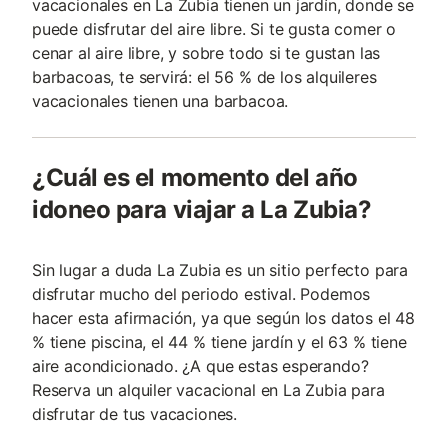
vacacionales en La Zubia tienen un jardín, donde se
puede disfrutar del aire libre. Si te gusta comer o
cenar al aire libre, y sobre todo si te gustan las
barbacoas, te servirá: el 56 % de los alquileres
vacacionales tienen una barbacoa.
¿Cuál es el momento del año
idoneo para viajar a La Zubia?
Sin lugar a duda La Zubia es un sitio perfecto para
disfrutar mucho del periodo estival. Podemos
hacer esta afirmación, ya que según los datos el 48
% tiene piscina, el 44 % tiene jardín y el 63 % tiene
aire acondicionado. ¿A que estas esperando?
Reserva un alquiler vacacional en La Zubia para
disfrutar de tus vacaciones.