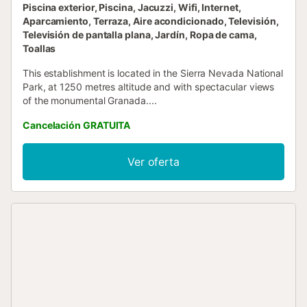
Piscina exterior, Piscina, Jacuzzi, Wifi, Internet,
Aparcamiento, Terraza, Aire acondicionado, Televisión,
Televisión de pantalla plana, Jardín, Ropa de cama,
Toallas
This establishment is located in the Sierra Nevada National
Park, at 1250 metres altitude and with spectacular views
of the monumental Granada....
Cancelación GRATUITA
Ver oferta