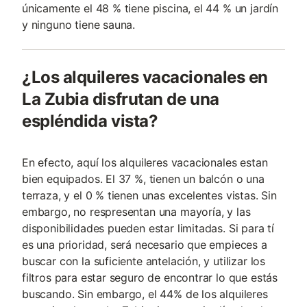
únicamente el 48 % tiene piscina, el 44 % un jardín
y ninguno tiene sauna.
¿Los alquileres vacacionales en
La Zubia disfrutan de una
espléndida vista?
En efecto, aquí los alquileres vacacionales estan
bien equipados. El 37 %, tienen un balcón o una
terraza, y el 0 % tienen unas excelentes vistas. Sin
embargo, no respresentan una mayoría, y las
disponibilidades pueden estar limitadas. Si para tí
es una prioridad, será necesario que empieces a
buscar con la suficiente antelación, y utilizar los
filtros para estar seguro de encontrar lo que estás
buscando. Sin embargo, el 44% de los alquileres