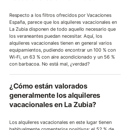
Respecto a los filtros ofrecidos por Vacaciones
España, parece que los alquileres vacacionales en
La Zubia disponen de todo aquello necesario que
los veraneantes puedan necesitar. Aquí, los
alquileres vacacionales tienen en general varios
equipamientos, pudiendo encontrar un 100 % con
Wi-Fi, un 63 % con aire acondicionado y un 56 %
con barbacoa. No está mal, ¿verdad?
¿Cómo están valorados
generalmente los alquileres
vacacionales en La Zubia?
Los alquileres vacacionales en este lugar tienen
habitualmente comentarios positivos: el 52 % de