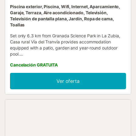
Piscina exterior, Piscina, Wifi, Internet, Aparcamiento,
Garaje, Terraza, Aire acondicionado, Televisión,
Televisión de pantalla plana, Jardín, Ropa de cama,
Toallas
Set only 6.3 km from Granada Science Park in La Zubia,
Casa rural Vía del Tranvía provides accommodation
equipped with a patio, garden and year-round outdoor
pool....
Cancelación GRATUITA
Ver oferta