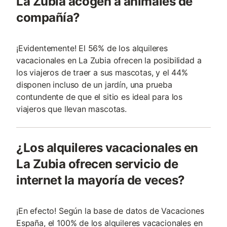
La Zubia acogen a animales de
compañía?
¡Evidentemente! El 56% de los alquileres
vacacionales en La Zubia ofrecen la posibilidad a
los viajeros de traer a sus mascotas, y el 44%
disponen incluso de un jardín, una prueba
contundente de que el sitio es ideal para los
viajeros que llevan mascotas.
¿Los alquileres vacacionales en
La Zubia ofrecen servicio de
internet la mayoría de veces?
¡En efecto! Según la base de datos de Vacaciones
España, el 100% de los alquileres vacacionales en