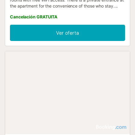
the apartment for the convenience of those who stay....
Cancelación GRATUITA
Ver oferta