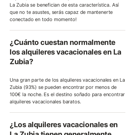
La Zubia se benefician de esta característica. Así
que no te asustes, serás capaz de mantenerte
conectado en todo momento!
¿Cuánto cuestan normalmente
los alquileres vacacionales en La
Zubia?
Una gran parte de los alquileres vacacionales en La
Zubia (93%) se pueden encontrar por menos de
100€ la noche. Es el destino soñado para encontrar
alquileres vacacionales baratos.
¿Los alquileres vacacionales en
La Zubia tienen generalmente