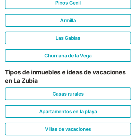
Pinos Genil
Armilla
Las Gabias
Churriana de la Vega
Tipos de inmuebles e ideas de vacaciones
en La Zubia
Casas rurales
Apartamentos en la playa
Villas de vacaciones