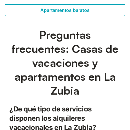
Apartamentos baratos
Preguntas
frecuentes: Casas de
vacaciones y
apartamentos en La
Zubia
¿De qué tipo de servicios
disponen los alquileres
vacacionales en La Zubia?