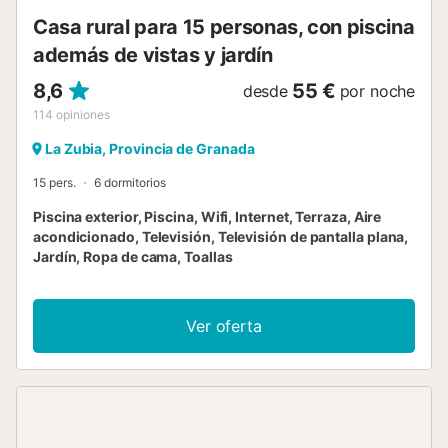
Casa rural para 15 personas, con piscina
además de vistas y jardín
8,6
55 €
desde
por noche
114
opiniones
La Zubia, Provincia de Granada
15 pers.
6 dormitorios
Piscina exterior, Piscina, Wifi, Internet, Terraza, Aire
acondicionado, Televisión, Televisión de pantalla plana,
Jardín, Ropa de cama, Toallas
Ver oferta