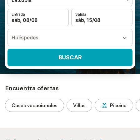
La Zubia
Entrada
Salida
sáb, 08/08
sáb, 15/08
Huéspedes
BUSCAR
Encuentra ofertas
Casas vacacionales
Villas
Piscina