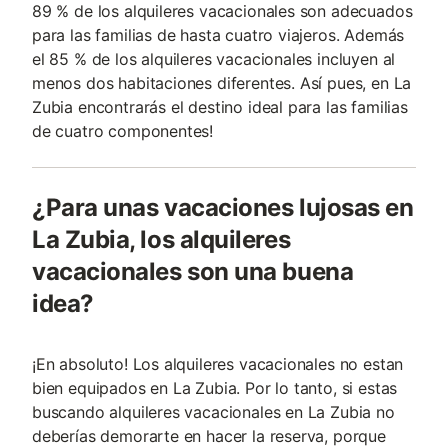
89 % de los alquileres vacacionales son adecuados
para las familias de hasta cuatro viajeros. Además
el 85 % de los alquileres vacacionales incluyen al
menos dos habitaciones diferentes. Así pues, en La
Zubia encontrarás el destino ideal para las familias
de cuatro componentes!
¿Para unas vacaciones lujosas en
La Zubia, los alquileres
vacacionales son una buena
idea?
¡En absoluto! Los alquileres vacacionales no estan
bien equipados en La Zubia. Por lo tanto, si estas
buscando alquileres vacacionales en La Zubia no
deberías demorarte en hacer la reserva, porque