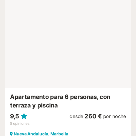
Apartamento para 6 personas, con
terraza y piscina
9,5
260 €
desde
por noche
8
opiniones
Nueva Andalucía, Marbella