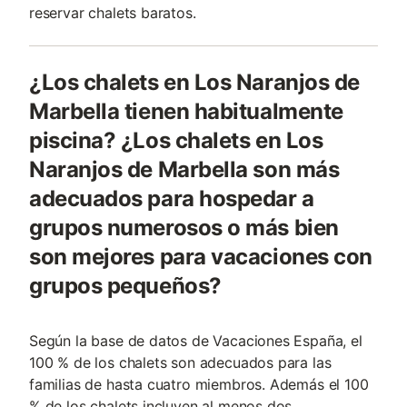
reservar chalets baratos.
¿Los chalets en Los Naranjos de
Marbella tienen habitualmente
piscina? ¿Los chalets en Los
Naranjos de Marbella son más
adecuados para hospedar a
grupos numerosos o más bien
son mejores para vacaciones con
grupos pequeños?
Según la base de datos de Vacaciones España, el
100 % de los chalets son adecuados para las
familias de hasta cuatro miembros. Además el 100
% de los chalets incluyen al menos dos