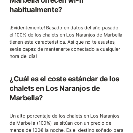
Marbella ofrecen wi-fi
habitualmente?
¡Evidentemente! Basado en datos del año pasado,
el 100% de los chalets en Los Naranjos de Marbella
tienen esta característica. Así que no te asustes,
serás capaz de mantenerte conectado a cualquier
hora del día!
¿Cuál es el coste estándar de los
chalets en Los Naranjos de
Marbella?
Un alto porcentaje de los chalets en Los Naranjos
de Marbella (100%) se sitúan con un precio de
menos de 100€ la noche. Es el destino soñado para