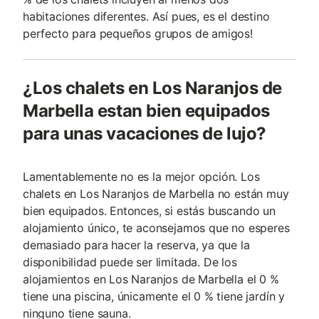
habitaciones diferentes. Así pues, es el destino
perfecto para pequeños grupos de amigos!
¿Los chalets en Los Naranjos de
Marbella estan bien equipados
para unas vacaciones de lujo?
Lamentablemente no es la mejor opción. Los
chalets en Los Naranjos de Marbella no están muy
bien equipados. Entonces, si estás buscando un
alojamiento único, te aconsejamos que no esperes
demasiado para hacer la reserva, ya que la
disponibilidad puede ser limitada. De los
alojamientos en Los Naranjos de Marbella el 0 %
tiene una piscina, únicamente el 0 % tiene jardín y
ninguno tiene sauna.