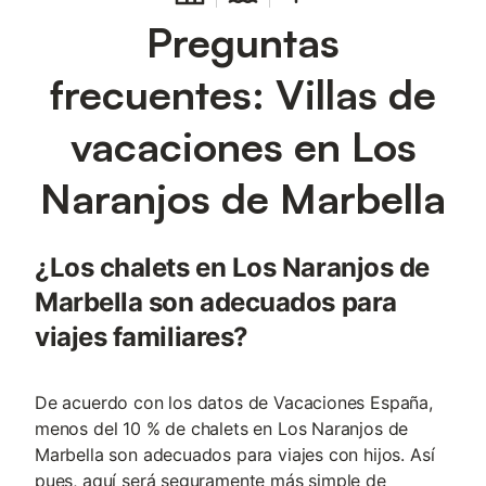
Preguntas
frecuentes: Villas de
vacaciones en Los
Naranjos de Marbella
¿Los chalets en Los Naranjos de
Marbella son adecuados para
viajes familiares?
De acuerdo con los datos de Vacaciones España,
menos del 10 % de chalets en Los Naranjos de
Marbella son adecuados para viajes con hijos. Así
pues, aquí será seguramente más simple de