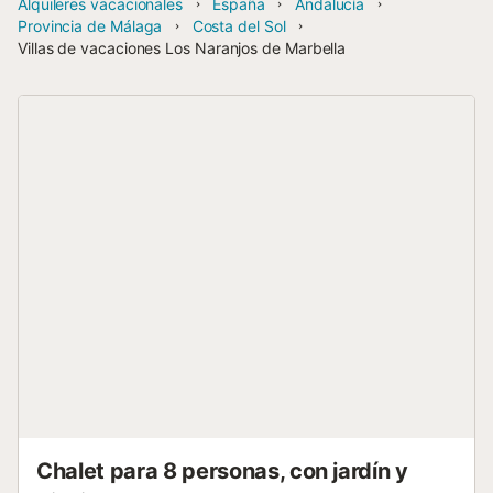
Alquileres vacacionales
España
Andalucía
Provincia de Málaga
Costa del Sol
Villas de vacaciones Los Naranjos de Marbella
Chalet para 8 personas, con jardín y