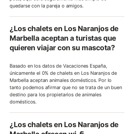
quedarse con la pareja o amigos.
¿Los chalets en Los Naranjos de
Marbella aceptan a turistas que
quieren viajar con su mascota?
Basado en los datos de Vacaciones España,
únicamente el 0% de chalets en Los Naranjos de
Marbella aceptan animales domésticos. Por lo
tanto podemos afirmar que no se trata de un buen
destino para los propietarios de animales
domésticos.
¿Los chalets en Los Naranjos de