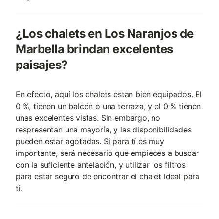
¿Los chalets en Los Naranjos de
Marbella brindan excelentes
paisajes?
En efecto, aquí los chalets estan bien equipados. El
0 %, tienen un balcón o una terraza, y el 0 % tienen
unas excelentes vistas. Sin embargo, no
respresentan una mayoría, y las disponibilidades
pueden estar agotadas. Si para tí es muy
importante, será necesario que empieces a buscar
con la suficiente antelación, y utilizar los filtros
para estar seguro de encontrar el chalet ideal para
ti.