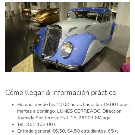
Cómo llegar & información práctica
Horario: desde las 10:00 horas hasta las 19:00 horas,
martes a domingo. LUNES CERREADO. Dirección:
Avenida Sor Teresa Prat, 15, 29003 Málaga
Tel.: 951 137 001
Entrada general: €6,50, €4,50 estudiantes, 65+,