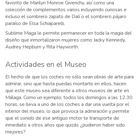
favorito de Marilyn Monroe Givenchy, así como una
colección de complementos varios incluyendo curiosas e
incluso el sombrero zapato de Dalí o el sombrero pájaro
paraíso de Elsa Schiaparelli.
Sublime Maga le permite permanecer en toda la magia del
diseño que inmortalizaron mujeres como Jacky Kennedy,
Audrey Hepburn y Rita Hayworth.
Actividades en el Museo
El hecho de que los coches no sólo sean obras de arte para
admirar, sino que hasta puedas montarte en ellos, hacen
que este museo sea diferente a otros museos de arte en
Málaga. Como un ejemplo, todos los domingos a las 12.30
horas, se lleva a uno de los coches a dar una vuelta por el
interior del museo, lo que provoca la admiración y permite
que el sonido de ese antiguo motor te transporte de
inmediato a otros años que quizás ¿pudieron haber sido
mejores?