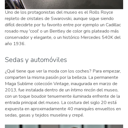
Uno de los protagonistas del museo es el Rolls Royce
repleto de cristales de Swarovski, aunque sigue siendo
difícil decidirte por tu favorito entre por ejemplo un Cadillac
rosado muy 'cool' o un Bentley de color gris plateado más
conservador y elegante, o un histórico Mercedes 540K del
año 1936.
Sedas y automóviles
¿Qué tiene que ver la moda con los coches? Para empezar,
comparten la misma pasión por la belleza. La permanente
Maga Sublime colección Vintage, inaugurada en marzo de
2013, fue instalada dentro de un íntimo rincón del museo,
con un toque boudoir tenuemente iluminada enfrente de la
entrada principal del museo. La costura del siglo 20 está
expuesta en aproximadamente 40 maniquíes envueltos en
sedas, gasas y tejidos muselina y crepé.