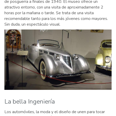
de posguerra a finales de 1940. El museo ofrece un
atractivo entorno, con una visita de aproximadamente 2
horas por la mañana o tarde. Se trata de una visita
recomendable tanto para los más jóvenes como mayores.
Sin duda, un espectáculo visual.
La bella Ingeniería
Los automóviles, la moda y el diseño de unen para tocar