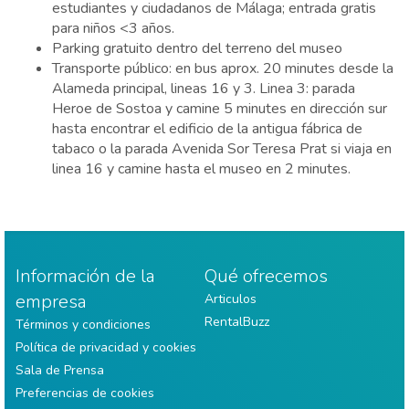
estudiantes y ciudadanos de Málaga; entrada gratis
para niños <3 años.
Parking gratuito dentro del terreno del museo
Transporte público: en bus aprox. 20 minutes desde la
Alameda principal, lineas 16 y 3. Linea 3: parada
Heroe de Sostoa y camine 5 minutes en dirección sur
hasta encontrar el edificio de la antigua fábrica de
tabaco o la parada Avenida Sor Teresa Prat si viaja en
linea 16 y camine hasta el museo en 2 minutes.
Información de la
Qué ofrecemos
empresa
Articulos
RentalBuzz
Términos y condiciones
Política de privacidad y cookies
Sala de Prensa
Preferencias de cookies