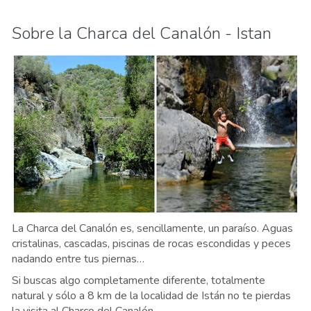
Sobre la Charca del Canalón - Istan
La Charca del Canalón es, sencillamente, un paraíso. Aguas
cristalinas, cascadas, piscinas de rocas escondidas y peces
nadando entre tus piernas…
Si buscas algo completamente diferente, totalmente
natural y sólo a 8 km de la localidad de Istán no te pierdas