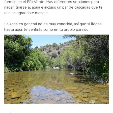
forman en el Río Verde. Hay diferentes secciones para
nadar, tirarse al agua e incluso un par de cascadas que te
dan un agradable masaje.
La zona en general no es muy conocida, así que si llegas
hasta aquí, te sentirás como en tu propio paraíso.