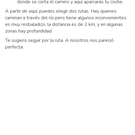
donde se corta el camino y aquí aparcarás tu coche.
A partir de aquí, puedes elegir dos rutas. Hay quienes
caminan a través del río pero tiene algunos inconvenientes:
es muy resbaladizo, la distancia es de 2 km, y en algunas
zonas hay profundidad.
Te sugiero seguir por la ruta. A nosotros nos pareció
perfecta: