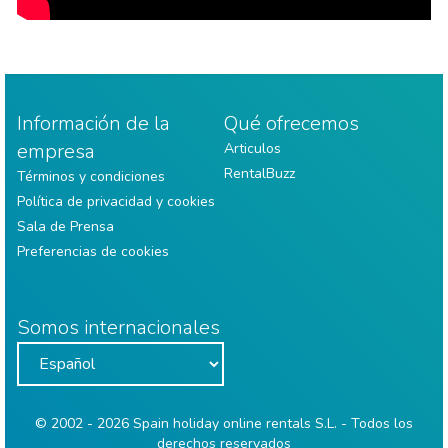
Información de la
Qué ofrecemos
empresa
Articulos
RentalBuzz
Términos y condiciones
Política de privacidad y cookies
Sala de Prensa
Preferencias de cookies
Somos internacionales
© 2002 - 2026 Spain holiday online rentals S.L. - Todos los
derechos reservados