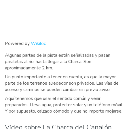
Powered by
Wikiloc
Algunas partes de la pista están señalizadas y pasan
paralelas al río, hasta llegar a la Charca. Son
aproximadamente 2 km.
Un punto importante a tener en cuenta, es que la mayor
parte de los terrenos alrededor son privados. Las vías de
acceso y caminos se pueden cambiar sin previo aviso.
Aquí tenemos que usar el sentido común y venir
preparados. Lleva agua, protector solar y un teléfono móvil.
Y por supuesto, calzado cómodo y que no importe mojarse.
Vídeo sobre La Charca del Canalón