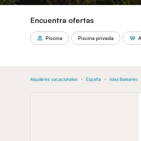
Encuentra ofertas
Piscina
Piscina privada
A
Alquileres vacacionales
España
Islas Baleares