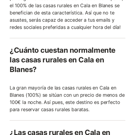
el 100% de las casas rurales en Cala en Blanes se
benefician de esta característica. Así que no te
asustes, serás capaz de acceder a tus emails y
redes sociales preferidas a cualquier hora del día!
¿Cuánto cuestan normalmente
las casas rurales en Cala en
Blanes?
La gran mayoría de las casas rurales en Cala en
Blanes (100%) se sitúan con un precio de menos de
100€ la noche. Así pues, este destino es perfecto
para reservar casas rurales baratas.
¿Las casas rurales en Cala en