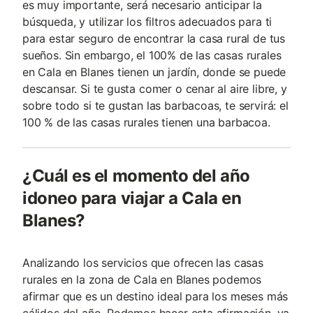
es muy importante, será necesario anticipar la
búsqueda, y utilizar los filtros adecuados para ti
para estar seguro de encontrar la casa rural de tus
sueños. Sin embargo, el 100% de las casas rurales
en Cala en Blanes tienen un jardín, donde se puede
descansar. Si te gusta comer o cenar al aire libre, y
sobre todo si te gustan las barbacoas, te servirá: el
100 % de las casas rurales tienen una barbacoa.
¿Cuál es el momento del año
idoneo para viajar a Cala en
Blanes?
Analizando los servicios que ofrecen las casas
rurales en la zona de Cala en Blanes podemos
afirmar que es un destino ideal para los meses más