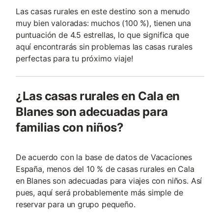
Las casas rurales en este destino son a menudo
muy bien valoradas: muchos (100 %), tienen una
puntuación de 4.5 estrellas, lo que significa que
aquí encontrarás sin problemas las casas rurales
perfectas para tu próximo viaje!
¿Las casas rurales en Cala en
Blanes son adecuadas para
familias con niños?
De acuerdo con la base de datos de Vacaciones
España, menos del 10 % de casas rurales en Cala
en Blanes son adecuadas para viajes con niños. Así
pues, aquí será probablemente más simple de
reservar para un grupo pequeño.