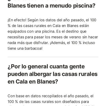
Blanes tienen a menudo piscina?
¡En efecto! Según los datos del año pasado, el 100
% de las casas rurales en Cala en Blanes están
equipados con una piscina. Es el destino que
necesitas para pasar los meses de verano sin hacer
nada más que disfrutar. ¡Además, el 100 % incluso
tiene una barbacoa!
¿Por lo general cuanta gente
pueden albergar las casas rurales
en Cala en Blanes?
Con base en datos recopilados el año pasado, el
100 % de las casas rurales son diseñados para