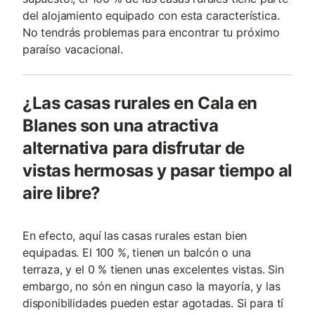
del alojamiento equipado con esta característica.
No tendrás problemas para encontrar tu próximo
paraíso vacacional.
¿Las casas rurales en Cala en
Blanes son una atractiva
alternativa para disfrutar de
vistas hermosas y pasar tiempo al
aire libre?
En efecto, aquí las casas rurales estan bien
equipadas. El 100 %, tienen un balcón o una
terraza, y el 0 % tienen unas excelentes vistas. Sin
embargo, no són en ningun caso la mayoría, y las
disponibilidades pueden estar agotadas. Si para tí