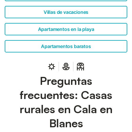
Villas de vacaciones
Apartamentos en la playa
Apartamentos baratos
Preguntas
frecuentes: Casas
rurales en Cala en
Blanes