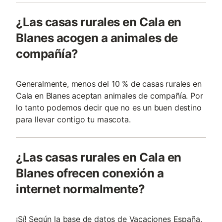
¿Las casas rurales en Cala en
Blanes acogen a animales de
compañía?
Generalmente, menos del 10 % de casas rurales en
Cala en Blanes aceptan animales de compañía. Por
lo tanto podemos decir que no es un buen destino
para llevar contigo tu mascota.
¿Las casas rurales en Cala en
Blanes ofrecen conexión a
internet normalmente?
¡Sí! Según la base de datos de Vacaciones España,