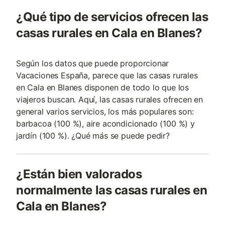
¿Qué tipo de servicios ofrecen las
casas rurales en Cala en Blanes?
Según los datos que puede proporcionar
Vacaciones España, parece que las casas rurales
en Cala en Blanes disponen de todo lo que los
viajeros buscan. Aquí, las casas rurales ofrecen en
general varios servicios, los más populares son:
barbacoa (100 %), aire acondicionado (100 %) y
jardín (100 %). ¿Qué más se puede pedir?
¿Están bien valorados
normalmente las casas rurales en
Cala en Blanes?