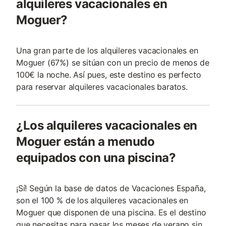
alquileres vacacionales en
Moguer?
Una gran parte de los alquileres vacacionales en
Moguer (67%) se sitúan con un precio de menos de
100€ la noche. Así pues, este destino es perfecto
para reservar alquileres vacacionales baratos.
¿Los alquileres vacacionales en
Moguer están a menudo
equipados con una piscina?
¡Sí! Según la base de datos de Vacaciones España,
son el 100 % de los alquileres vacacionales en
Moguer que disponen de una piscina. Es el destino
que necesitas para pasar los meses de verano sin