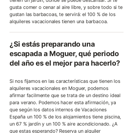
gusta comer o cenar al aire libre, y sobre todo si te
gustan las barbacoas, te servirá: el 100 % de los
alquileres vacacionales tienen una barbacoa.
¿Si estás preparando una
escapada a Moguer, qué periodo
del año es el mejor para hacerlo?
Si nos fijamos en las características que tienen los
alquileres vacacionales en Moguer, podemos
afirmar facilmente que se trata de un destino ideal
para verano. Podemos hacer esta afirmación, ya
que según los datos internos de Vacaciones
España un 100 % de los alojamientos tiene piscina,
un 67 % jardín y un 100 % aire acondicionado. ¿A
que estas esperando? Reserva un alquiler