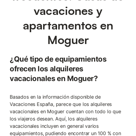
vacaciones y
apartamentos en
Moguer
¿Qué tipo de equipamientos
ofrecen los alquileres
vacacionales en Moguer?
Basados en la información disponible de
Vacaciones España, parece que los alquileres
vacacionales en Moguer cuentan con todo lo que
los viajeros desean. Aquí, los alquileres
vacacionales incluyen en general varios
equipamientos, pudiendo encontrar un 100 % con