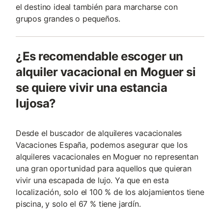
el destino ideal también para marcharse con
grupos grandes o pequeños.
¿Es recomendable escoger un
alquiler vacacional en Moguer si
se quiere vivir una estancia
lujosa?
Desde el buscador de alquileres vacacionales
Vacaciones España, podemos asegurar que los
alquileres vacacionales en Moguer no representan
una gran oportunidad para aquellos que quieran
vivir una escapada de lujo. Ya que en esta
localización, solo el 100 % de los alojamientos tiene
piscina, y solo el 67 % tiene jardín.