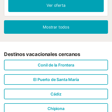
Ver oferta
Mostrar todos
Destinos vacacionales cercanos
Conil de la Frontera
El Puerto de Santa María
Cádiz
Chipiona