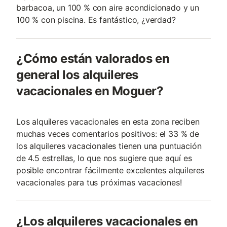
barbacoa, un 100 % con aire acondicionado y un
100 % con piscina. Es fantástico, ¿verdad?
¿Cómo están valorados en
general los alquileres
vacacionales en Moguer?
Los alquileres vacacionales en esta zona reciben
muchas veces comentarios positivos: el 33 % de
los alquileres vacacionales tienen una puntuación
de 4.5 estrellas, lo que nos sugiere que aquí es
posible encontrar fácilmente excelentes alquileres
vacacionales para tus próximas vacaciones!
¿Los alquileres vacacionales en