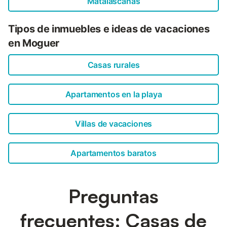
Matalascañas
Tipos de inmuebles e ideas de vacaciones
en Moguer
Casas rurales
Apartamentos en la playa
Villas de vacaciones
Apartamentos baratos
Preguntas
frecuentes: Casas de