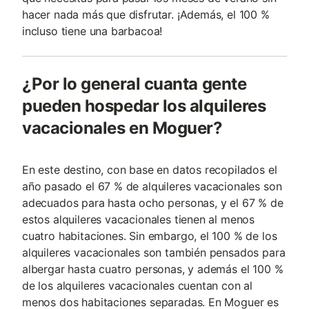
hacer nada más que disfrutar. ¡Además, el 100 %
incluso tiene una barbacoa!
¿Por lo general cuanta gente
pueden hospedar los alquileres
vacacionales en Moguer?
En este destino, con base en datos recopilados el
año pasado el 67 % de alquileres vacacionales son
adecuados para hasta ocho personas, y el 67 % de
estos alquileres vacacionales tienen al menos
cuatro habitaciones. Sin embargo, el 100 % de los
alquileres vacacionales son también pensados para
albergar hasta cuatro personas, y además el 100 %
de los alquileres vacacionales cuentan con al
menos dos habitaciones separadas. En Moguer es