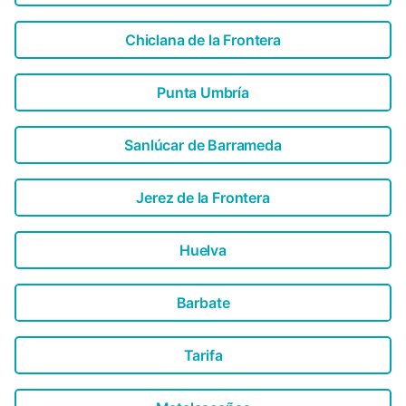
Chiclana de la Frontera
Punta Umbría
Sanlúcar de Barrameda
Jerez de la Frontera
Huelva
Barbate
Tarifa