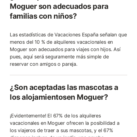
Moguer son adecuados para
familias con niños?
Las estadísticas de Vacaciones España señalan que
menos del 10 % de alquileres vacacionales en
Moguer son adecuados para viajes con hijos. Así
pues, aquí será seguramente más simple de
reservar con amigos o pareja.
¿Son aceptadas las mascotas a
los alojamientosen Moguer?
¡Evidentemente! El 67% de los alquileres
vacacionales en Moguer ofrecen la posibilidad a
los viajeros de traer a sus mascotas, y el 67%