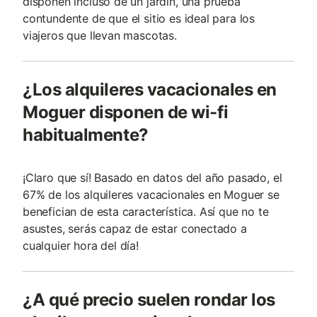
disponen incluso de un jardín, una prueba
contundente de que el sitio es ideal para los
viajeros que llevan mascotas.
¿Los alquileres vacacionales en
Moguer disponen de wi-fi
habitualmente?
¡Claro que sí! Basado en datos del año pasado, el
67% de los alquileres vacacionales en Moguer se
benefician de esta característica. Así que no te
asustes, serás capaz de estar conectado a
cualquier hora del día!
¿A qué precio suelen rondar los