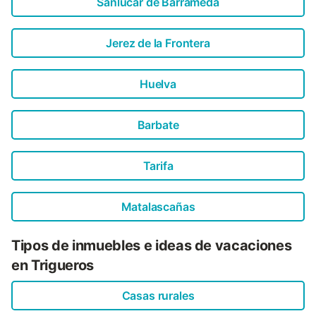
Sanlúcar de Barrameda
Jerez de la Frontera
Huelva
Barbate
Tarifa
Matalascañas
Tipos de inmuebles e ideas de vacaciones
en Trigueros
Casas rurales