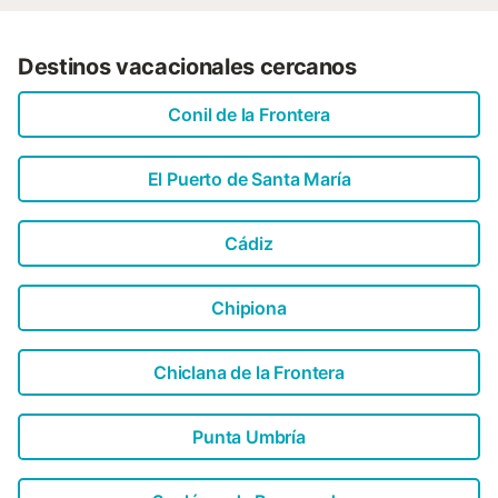
Destinos vacacionales cercanos
Conil de la Frontera
El Puerto de Santa María
Cádiz
Chipiona
Chiclana de la Frontera
Punta Umbría