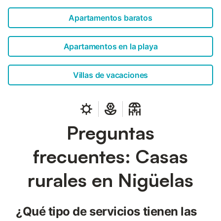
Apartamentos baratos
Apartamentos en la playa
Villas de vacaciones
Preguntas
frecuentes: Casas
rurales en Nigüelas
¿Qué tipo de servicios tienen las