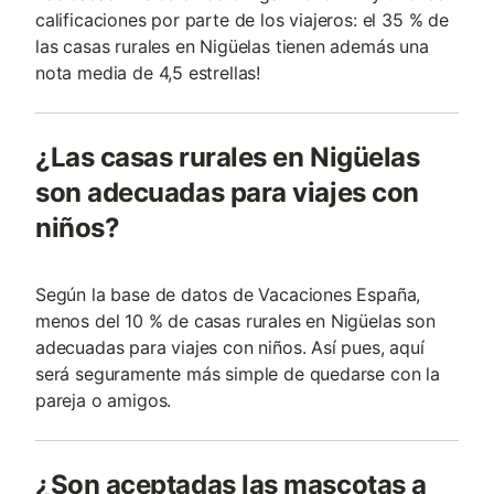
calificaciones por parte de los viajeros: el 35 % de
las casas rurales en Nigüelas tienen además una
nota media de 4,5 estrellas!
¿Las casas rurales en Nigüelas
son adecuadas para viajes con
niños?
Según la base de datos de Vacaciones España,
menos del 10 % de casas rurales en Nigüelas son
adecuadas para viajes con niños. Así pues, aquí
será seguramente más simple de quedarse con la
pareja o amigos.
¿Son aceptadas las mascotas a