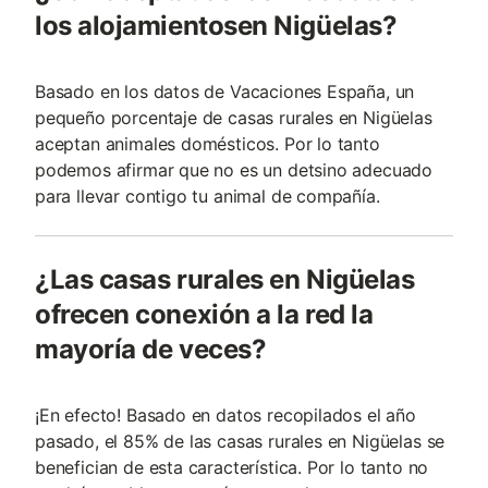
los alojamientosen Nigüelas?
Basado en los datos de Vacaciones España, un
pequeño porcentaje de casas rurales en Nigüelas
aceptan animales domésticos. Por lo tanto
podemos afirmar que no es un detsino adecuado
para llevar contigo tu animal de compañía.
¿Las casas rurales en Nigüelas
ofrecen conexión a la red la
mayoría de veces?
¡En efecto! Basado en datos recopilados el año
pasado, el 85% de las casas rurales en Nigüelas se
benefician de esta característica. Por lo tanto no