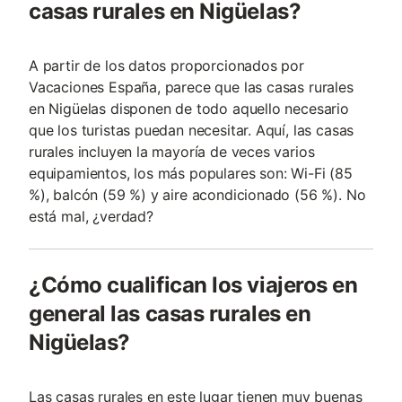
casas rurales en Nigüelas?
A partir de los datos proporcionados por
Vacaciones España, parece que las casas rurales
en Nigüelas disponen de todo aquello necesario
que los turistas puedan necesitar. Aquí, las casas
rurales incluyen la mayoría de veces varios
equipamientos, los más populares son: Wi-Fi (85
%), balcón (59 %) y aire acondicionado (56 %). No
está mal, ¿verdad?
¿Cómo cualifican los viajeros en
general las casas rurales en
Nigüelas?
Las casas rurales en este lugar tienen muy buenas