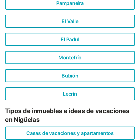
Pampaneira
El Valle
El Padul
Montefrío
Bubión
Lecrín
Tipos de inmuebles e ideas de vacaciones
en Nigüelas
Casas de vacaciones y apartamentos