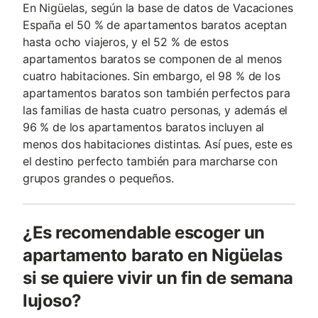
En Nigüelas, según la base de datos de Vacaciones
España el 50 % de apartamentos baratos aceptan
hasta ocho viajeros, y el 52 % de estos
apartamentos baratos se componen de al menos
cuatro habitaciones. Sin embargo, el 98 % de los
apartamentos baratos son también perfectos para
las familias de hasta cuatro personas, y además el
96 % de los apartamentos baratos incluyen al
menos dos habitaciones distintas. Así pues, este es
el destino perfecto también para marcharse con
grupos grandes o pequeños.
¿Es recomendable escoger un
apartamento barato en Nigüelas
si se quiere vivir un fin de semana
lujoso?