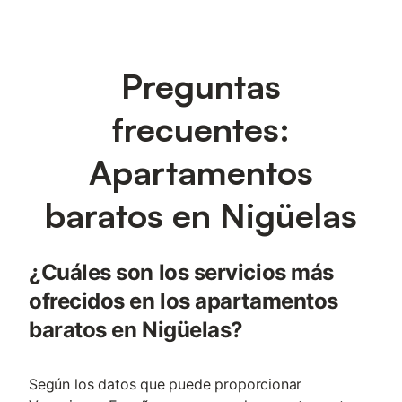
Preguntas
frecuentes:
Apartamentos
baratos en Nigüelas
¿Cuáles son los servicios más
ofrecidos en los apartamentos
baratos en Nigüelas?
Según los datos que puede proporcionar