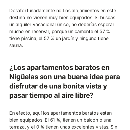
Desafortunadamente no.Los alojamientos en este
destino no vienen muy bien equipados. Si buscas
un alquiler vacacional único, no deberías esperar
mucho en reservar, porque únicamente el 57 %
tiene piscina, el 57 % un jardín y ninguno tiene
sauna.
¿Los apartamentos baratos en
Nigüelas son una buena idea para
disfrutar de una bonita vista y
pasar tiempo al aire libre?
En efecto, aquí los apartamentos baratos estan
bien equipados. El 61 %, tienen un balcón o una
terraza, y el 0 % tienen unas excelentes vistas. Sin