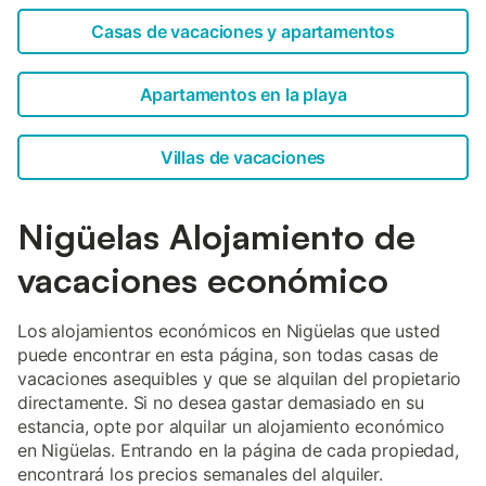
Casas de vacaciones y apartamentos
Apartamentos en la playa
Villas de vacaciones
Nigüelas Alojamiento de
vacaciones económico
Los alojamientos económicos en Nigüelas que usted
puede encontrar en esta página, son todas casas de
vacaciones asequibles y que se alquilan del propietario
directamente. Si no desea gastar demasiado en su
estancia, opte por alquilar un alojamiento económico
en Nigüelas. Entrando en la página de cada propiedad,
encontrará los precios semanales del alquiler.