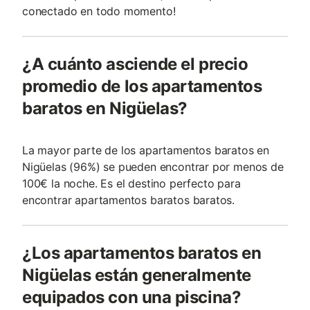
conectado en todo momento!
¿A cuánto asciende el precio
promedio de los apartamentos
baratos en Nigüelas?
La mayor parte de los apartamentos baratos en
Nigüelas (96%) se pueden encontrar por menos de
100€ la noche. Es el destino perfecto para
encontrar apartamentos baratos baratos.
¿Los apartamentos baratos en
Nigüelas están generalmente
equipados con una piscina?