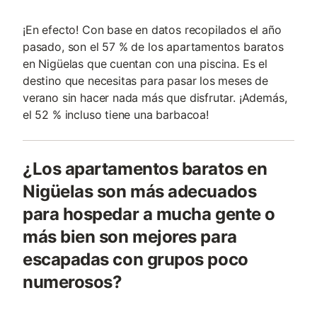
¡En efecto! Con base en datos recopilados el año
pasado, son el 57 % de los apartamentos baratos
en Nigüelas que cuentan con una piscina. Es el
destino que necesitas para pasar los meses de
verano sin hacer nada más que disfrutar. ¡Además,
el 52 % incluso tiene una barbacoa!
¿Los apartamentos baratos en
Nigüelas son más adecuados
para hospedar a mucha gente o
más bien son mejores para
escapadas con grupos poco
numerosos?