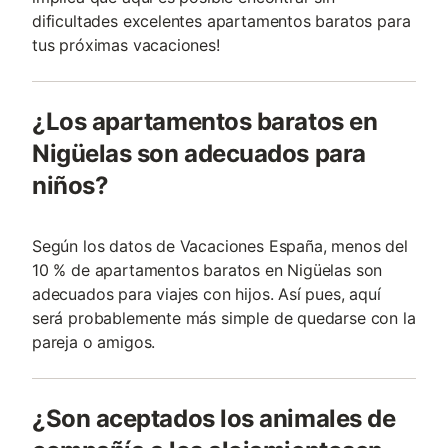
dificultades excelentes apartamentos baratos para
tus próximas vacaciones!
¿Los apartamentos baratos en
Nigüelas son adecuados para
niños?
Según los datos de Vacaciones España, menos del
10 % de apartamentos baratos en Nigüelas son
adecuados para viajes con hijos. Así pues, aquí
será probablemente más simple de quedarse con la
pareja o amigos.
¿Son aceptados los animales de