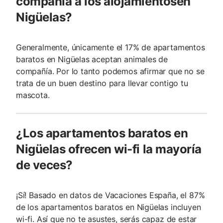
compañía a los alojamientosen
Nigüelas?
Generalmente, únicamente el 17% de apartamentos
baratos en Nigüelas aceptan animales de
compañía. Por lo tanto podemos afirmar que no se
trata de un buen destino para llevar contigo tu
mascota.
¿Los apartamentos baratos en
Nigüelas ofrecen wi-fi la mayoría
de veces?
¡Sí! Basado en datos de Vacaciones España, el 87%
de los apartamentos baratos en Nigüelas incluyen
wi-fi. Así que no te asustes, serás capaz de estar