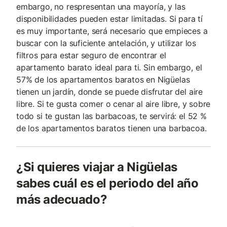
embargo, no respresentan una mayoría, y las
disponibilidades pueden estar limitadas. Si para tí
es muy importante, será necesario que empieces a
buscar con la suficiente antelación, y utilizar los
filtros para estar seguro de encontrar el
apartamento barato ideal para ti. Sin embargo, el
57% de los apartamentos baratos en Nigüelas
tienen un jardín, donde se puede disfrutar del aire
libre. Si te gusta comer o cenar al aire libre, y sobre
todo si te gustan las barbacoas, te servirá: el 52 %
de los apartamentos baratos tienen una barbacoa.
¿Si quieres viajar a Nigüelas
sabes cuál es el periodo del año
más adecuado?