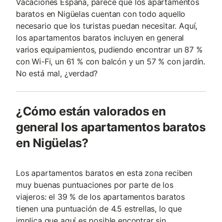
Vacaciones España, parece que los apartamentos
baratos en Nigüelas cuentan con todo aquello
necesario que los turistas puedan necesitar. Aquí,
los apartamentos baratos incluyen en general
varios equipamientos, pudiendo encontrar un 87 %
con Wi-Fi, un 61 % con balcón y un 57 % con jardín.
No está mal, ¿verdad?
¿Cómo están valorados en
general los apartamentos baratos
en Nigüelas?
Los apartamentos baratos en esta zona reciben
muy buenas puntuaciones por parte de los
viajeros: el 39 % de los apartamentos baratos
tienen una puntuación de 4.5 estrellas, lo que
implica que aquí es posible encontrar sin