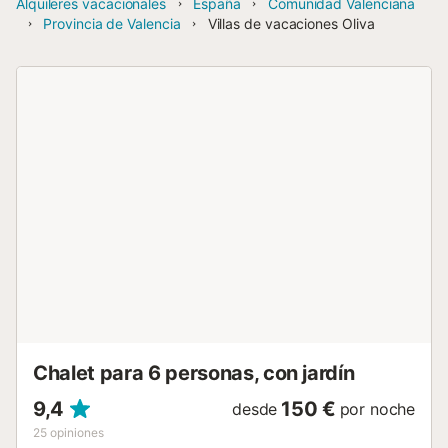
Alquileres vacacionales
España
Comunidad Valenciana
Provincia de Valencia
Villas de vacaciones Oliva
Chalet para 6 personas, con jardín
9,4
150 €
desde
por noche
25
opiniones