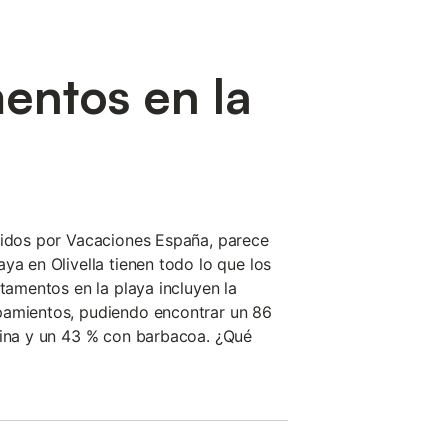
entos en la
cidos por Vacaciones España, parece
ya en Olivella tienen todo lo que los
rtamentos en la playa incluyen la
pamientos, pudiendo encontrar un 86
cina y un 43 % con barbacoa. ¿Qué