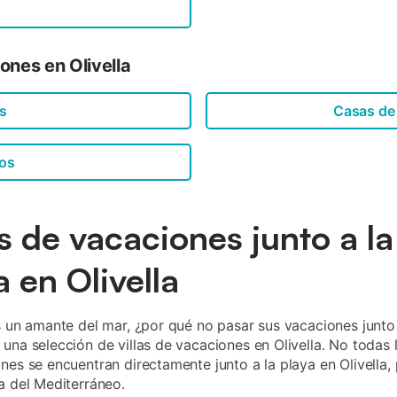
ones en Olivella
es
Casas de
os
as de vacaciones junto a la
a en Olivella
s un amante del mar, ¿por qué no pasar sus vacaciones junto
una selección de villas de vacaciones en Olivella. No todas 
nes se encuentran directamente junto a la playa en Olivella,
a del Mediterráneo.