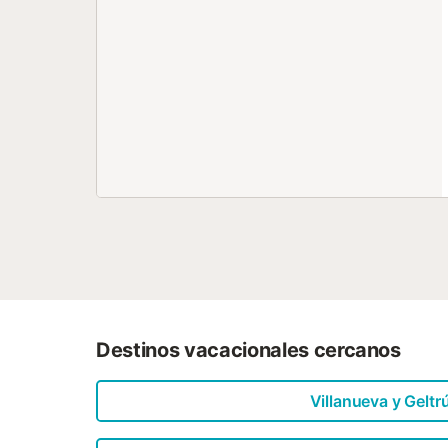
Destinos vacacionales cercanos
Villanueva y Geltr