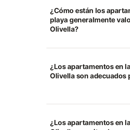
¿Cómo están los aparta
playa generalmente val
Olivella?
¿Los apartamentos en la
Olivella son adecuados 
¿Los apartamentos en la