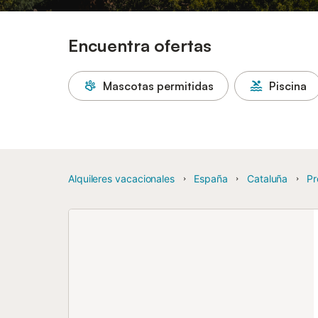
Encuentra ofertas
Mascotas permitidas
Piscina
Alquileres vacacionales
España
Cataluña
Pr