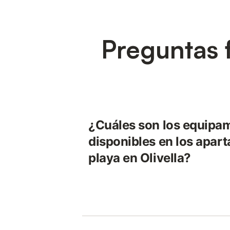
Preguntas 
¿Cuáles son los equipa
disponibles en los apar
playa en Olivella?