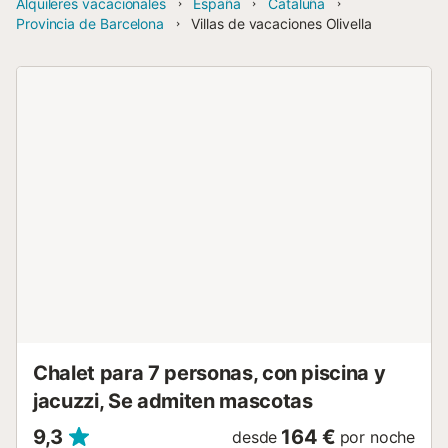
Alquileres vacacionales
España
Cataluña
Provincia de Barcelona
Villas de vacaciones Olivella
Chalet para 7 personas, con piscina y
jacuzzi, Se admiten mascotas
9,3
164 €
desde
por noche