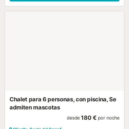
Chalet para 6 personas, con piscina, Se
admiten mascotas
180 €
desde
por noche