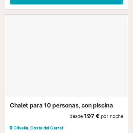
Chalet para 10 personas, con piscina
197 €
desde
por noche
Olivella, Costa del Garraf