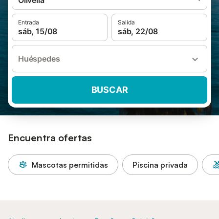
Olivella
Entrada
Salida
sáb, 15/08
sáb, 22/08
Huéspedes
BUSCAR
Encuentra ofertas
Mascotas permitidas
Piscina privada