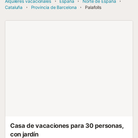
Alquileres vacacionales
España
Norte de España
Cataluña
Provincia de Barcelona
Palafolls
Casa de vacaciones para 30 personas,
con jardín