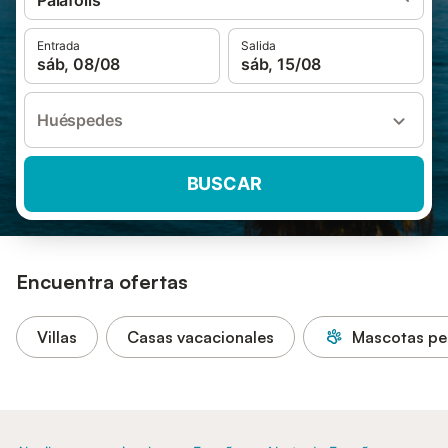
Palafolls
Entrada
Salida
sáb, 08/08
sáb, 15/08
Huéspedes
BUSCAR
Encuentra ofertas
Villas
Casas vacacionales
Mascotas pe