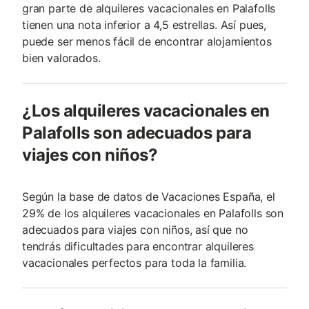
gran parte de alquileres vacacionales en Palafolls
tienen una nota inferior a 4,5 estrellas. Así pues,
puede ser menos fácil de encontrar alojamientos
bien valorados.
¿Los alquileres vacacionales en
Palafolls son adecuados para
viajes con niños?
Según la base de datos de Vacaciones España, el
29% de los alquileres vacacionales en Palafolls son
adecuados para viajes con niños, así que no
tendrás dificultades para encontrar alquileres
vacacionales perfectos para toda la familia.