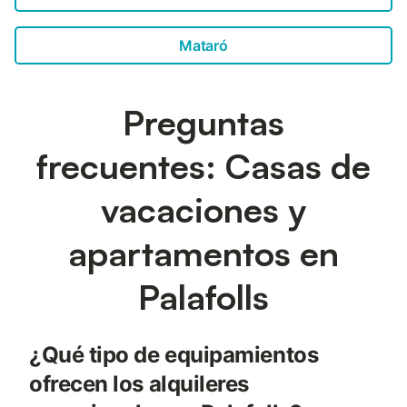
Mataró
Preguntas
frecuentes: Casas de
vacaciones y
apartamentos en
Palafolls
¿Qué tipo de equipamientos
ofrecen los alquileres