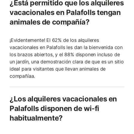
¿Está permitido que los alquileres
vacacionales en Palafolls tengan
animales de compañía?
¡Evidentemente! El 62% de los alquileres
vacacionales en Palafolls les dan la bienvenida con
los brazos abiertos, y el 88% disponen incluso de
un jardín, una demostración clara de que es un sitio
ideal para visitantes que llevan animales de
compañía­a.
¿Los alquileres vacacionales en
Palafolls disponen de wi-fi
habitualmente?