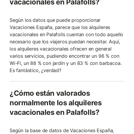
vacacionales en Palafolls?
Según los datos que puede proporcionar
Vacaciones España, parece que los alquileres
vacacionales en Palafolls cuentan con todo aquello
necesario que los viajeros puedan necesitar. Aquí,
los alquileres vacacionales ofrecen en general
varios servicios, pudiendo encontrar un 96 % con
Wi-Fi, un 88 % con jardín y un 83 % con barbacoa.
Es fantástico, ¿verdad?
¿Cómo están valorados
normalmente los alquileres
vacacionales en Palafolls?
Según la base de datos de Vacaciones España,