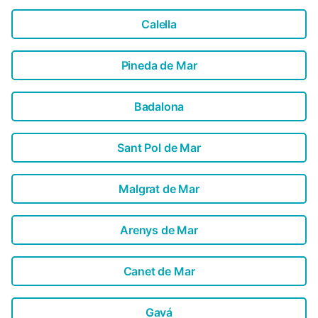
Calella
Pineda de Mar
Badalona
Sant Pol de Mar
Malgrat de Mar
Arenys de Mar
Canet de Mar
Gavá