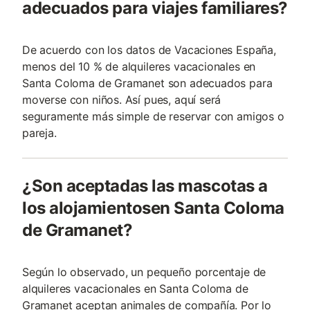
adecuados para viajes familiares?
De acuerdo con los datos de Vacaciones España,
menos del 10 % de alquileres vacacionales en
Santa Coloma de Gramanet son adecuados para
moverse con niños. Así pues, aquí será
seguramente más simple de reservar con amigos o
pareja.
¿Son aceptadas las mascotas a
los alojamientosen Santa Coloma
de Gramanet?
Según lo observado, un pequeño porcentaje de
alquileres vacacionales en Santa Coloma de
Gramanet aceptan animales de compañía. Por lo