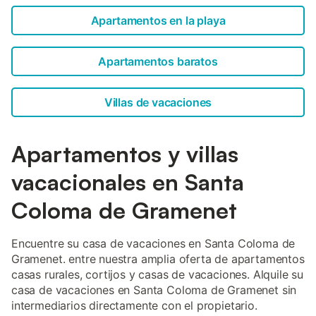
Apartamentos en la playa
Apartamentos baratos
Villas de vacaciones
Apartamentos y villas
vacacionales en Santa
Coloma de Gramenet
Encuentre su casa de vacaciones en Santa Coloma de
Gramenet. entre nuestra amplia oferta de apartamentos
casas rurales, cortijos y casas de vacaciones. Alquile su
casa de vacaciones en Santa Coloma de Gramenet sin
intermediarios directamente con el propietario.