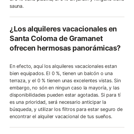
sauna.
¿Los alquileres vacacionales en
Santa Coloma de Gramanet
ofrecen hermosas panorámicas?
En efecto, aquí los alquileres vacacionales estan
bien equipados. El 0 %, tienen un balcón o una
terraza, y el 0 % tienen unas excelentes vistas. Sin
embargo, no són en ningun caso la mayoría, y las
disponibilidades pueden estar agotadas. Si para tí
es una prioridad, será necesario anticipar la
búsqueda, y utilizar los filtros para estar seguro de
encontrar el alquiler vacacional de tus sueños.