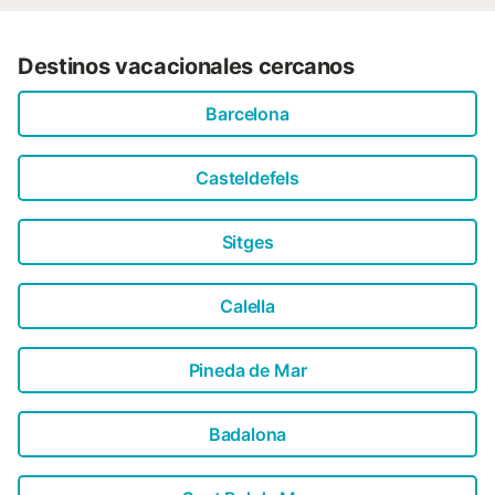
Destinos vacacionales cercanos
Barcelona
Casteldefels
Sitges
Calella
Pineda de Mar
Badalona