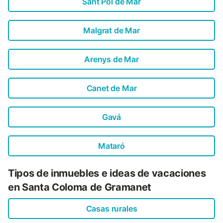
Sant Pol de Mar
Malgrat de Mar
Arenys de Mar
Canet de Mar
Gavá
Mataró
Tipos de inmuebles e ideas de vacaciones
en Santa Coloma de Gramanet
Casas rurales