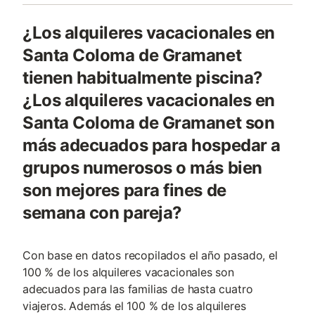
¿Los alquileres vacacionales en
Santa Coloma de Gramanet
tienen habitualmente piscina?
¿Los alquileres vacacionales en
Santa Coloma de Gramanet son
más adecuados para hospedar a
grupos numerosos o más bien
son mejores para fines de
semana con pareja?
Con base en datos recopilados el año pasado, el
100 % de los alquileres vacacionales son
adecuados para las familias de hasta cuatro
viajeros. Además el 100 % de los alquileres