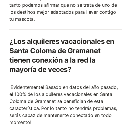
tanto podemos afirmar que no se trata de uno de
los destinos mejor adaptados para llevar contigo
tu mascota.
¿Los alquileres vacacionales en
Santa Coloma de Gramanet
tienen conexión a la red la
mayoría de veces?
¡Evidentemente! Basado en datos del año pasado,
el 100% de los alquileres vacacionales en Santa
Coloma de Gramanet se benefician de esta
característica. Por lo tanto no tendrás problemas,
serás capaz de mantenerte conectado en todo
momento!