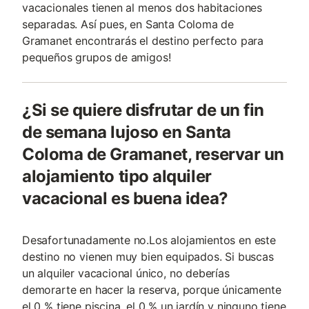
vacacionales tienen al menos dos habitaciones
separadas. Así pues, en Santa Coloma de
Gramanet encontrarás el destino perfecto para
pequeños grupos de amigos!
¿Si se quiere disfrutar de un fin
de semana lujoso en Santa
Coloma de Gramanet, reservar un
alojamiento tipo alquiler
vacacional es buena idea?
Desafortunadamente no.Los alojamientos en este
destino no vienen muy bien equipados. Si buscas
un alquiler vacacional único, no deberías
demorarte en hacer la reserva, porque únicamente
el 0 % tiene piscina, el 0 % un jardín y ninguno tiene