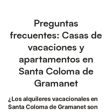
Preguntas
frecuentes: Casas de
vacaciones y
apartamentos en
Santa Coloma de
Gramanet
¿Los alquileres vacacionales en
Santa Coloma de Gramanet son