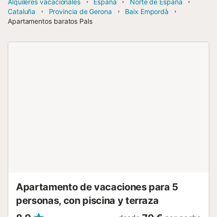
Alquileres vacacionales
España
Norte de España
Cataluña
Provincia de Gerona
Baix Empordà
Apartamentos baratos Pals
Apartamento de vacaciones para 5
personas, con piscina y terraza