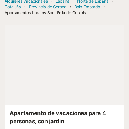
Alquileres vacacionales
España
Norte de España
Cataluña
Provincia de Gerona
Baix Empordà
Apartamentos baratos Sant Feliu de Guíxols
Apartamento de vacaciones para 4
personas, con jardín