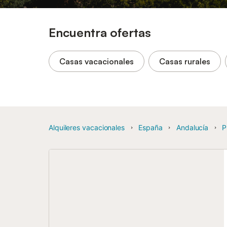
Encuentra ofertas
Casas vacacionales
Casas rurales
Alquileres vacacionales
España
Andalucía
P