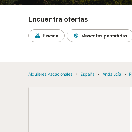
Encuentra ofertas
Piscina
Mascotas permitidas
Alquileres vacacionales
España
Andalucía
P