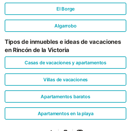
El Borge
Algarrobo
Tipos de inmuebles e ideas de vacaciones
en Rincón de la Victoria
Casas de vacaciones y apartamentos
Villas de vacaciones
Apartamentos baratos
Apartamentos en la playa