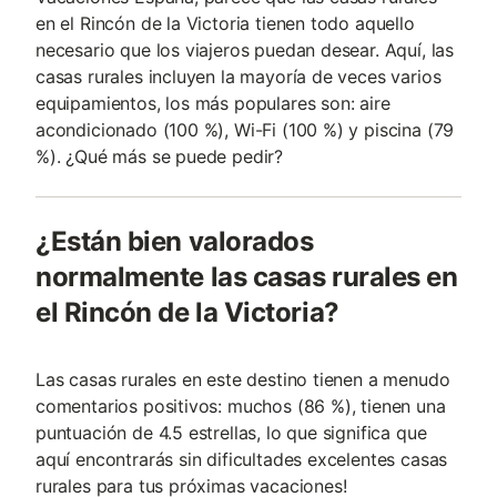
en el Rincón de la Victoria tienen todo aquello
necesario que los viajeros puedan desear. Aquí, las
casas rurales incluyen la mayoría de veces varios
equipamientos, los más populares son: aire
acondicionado (100 %), Wi-Fi (100 %) y piscina (79
%). ¿Qué más se puede pedir?
¿Están bien valorados
normalmente las casas rurales en
el Rincón de la Victoria?
Las casas rurales en este destino tienen a menudo
comentarios positivos: muchos (86 %), tienen una
puntuación de 4.5 estrellas, lo que significa que
aquí encontrarás sin dificultades excelentes casas
rurales para tus próximas vacaciones!