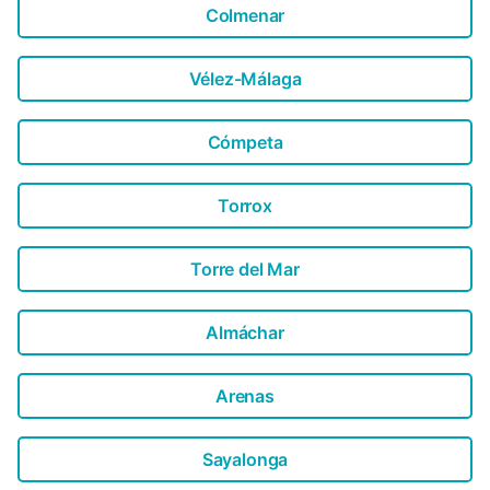
Colmenar
Vélez-Málaga
Cómpeta
Torrox
Torre del Mar
Almáchar
Arenas
Sayalonga