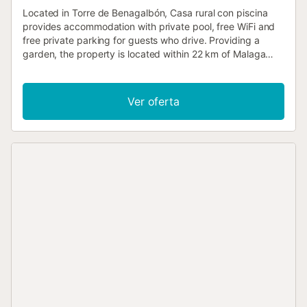
Located in Torre de Benagalbón, Casa rural con piscina
provides accommodation with private pool, free WiFi and
free private parking for guests who drive. Providing a
garden, the property is located within 22 km of Malaga
Park....
Ver oferta