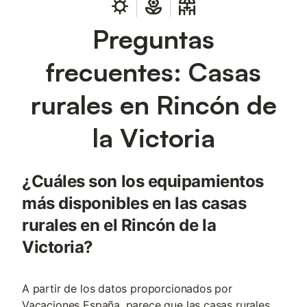
Preguntas
frecuentes: Casas
rurales en Rincón de
la Victoria
¿Cuáles son los equipamientos
más disponibles en las casas
rurales en el Rincón de la
Victoria?
A partir de los datos proporcionados por
Vacaciones España, parece que las casas rurales