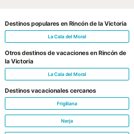
Destinos populares en Rincón de la Victoria
La Cala del Moral
Otros destinos de vacaciones en Rincón de
la Victoria
La Cala del Moral
Destinos vacacionales cercanos
Frigiliana
Nerja