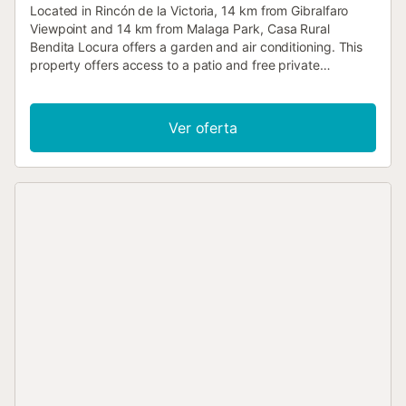
Located in Rincón de la Victoria, 14 km from Gibralfaro
Viewpoint and 14 km from Malaga Park, Casa Rural
Bendita Locura offers a garden and air conditioning. This
property offers access to a patio and free private
parking....
Ver oferta