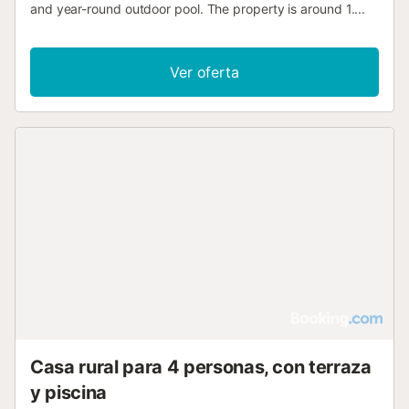
and year-round outdoor pool. The property is around 1....
Ver oferta
Casa rural para 4 personas, con terraza
y piscina