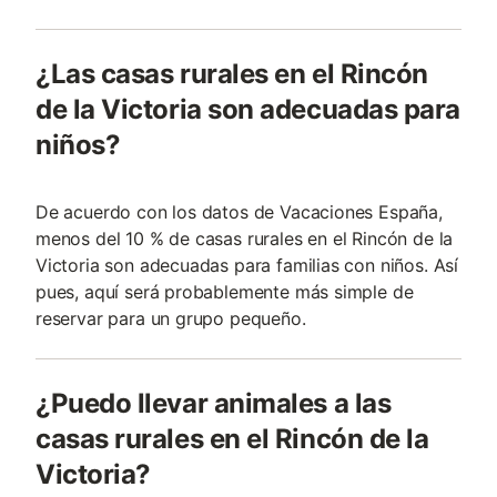
¿Las casas rurales en el Rincón
de la Victoria son adecuadas para
niños?
De acuerdo con los datos de Vacaciones España,
menos del 10 % de casas rurales en el Rincón de la
Victoria son adecuadas para familias con niños. Así
pues, aquí será probablemente más simple de
reservar para un grupo pequeño.
¿Puedo llevar animales a las
casas rurales en el Rincón de la
Victoria?