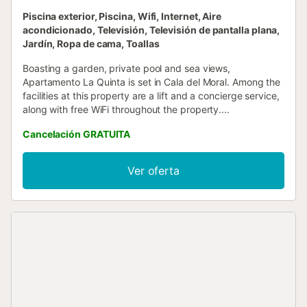
Piscina exterior, Piscina, Wifi, Internet, Aire
acondicionado, Televisión, Televisión de pantalla plana,
Jardín, Ropa de cama, Toallas
Boasting a garden, private pool and sea views,
Apartamento La Quinta is set in Cala del Moral. Among the
facilities at this property are a lift and a concierge service,
along with free WiFi throughout the property....
Cancelación GRATUITA
Ver oferta