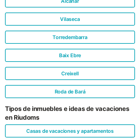
Alcanar
Vilaseca
Torredembarra
Baix Ebre
Creixell
Roda de Bará
Tipos de inmuebles e ideas de vacaciones
en Riudoms
Casas de vacaciones y apartamentos