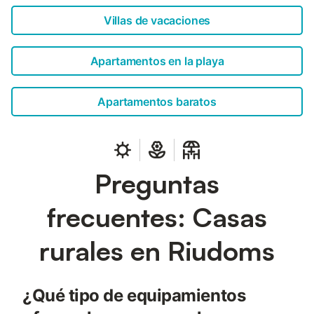
Villas de vacaciones
Apartamentos en la playa
Apartamentos baratos
Preguntas
frecuentes: Casas
rurales en Riudoms
¿Qué tipo de equipamientos