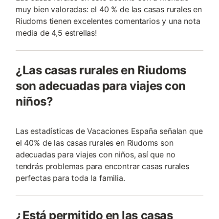
muy bien valoradas: el 40 % de las casas rurales en
Riudoms tienen excelentes comentarios y una nota
media de 4,5 estrellas!
¿Las casas rurales en Riudoms
son adecuadas para viajes con
niños?
Las estadísticas de Vacaciones España señalan que
el 40% de las casas rurales en Riudoms son
adecuadas para viajes con niños, así que no
tendrás problemas para encontrar casas rurales
perfectas para toda la familia.
¿Está permitido en las casas