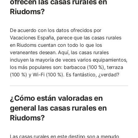
ofrecen las casas rurales en
Riudoms?
De acuerdo con los datos ofrecidos por
Vacaciones España, parece que las casas rurales
en Riudoms cuentan con todo lo que los
veraneantes desean. Aquí, las casas rurales
incluyen la mayoría de veces varios equipamientos,
los más populares son: barbacoa (100 %), terraza
(100 %) y Wi-Fi (100 %). Es fantástico, ¿verdad?
¿Cómo están valoradas en
general las casas rurales en
Riudoms?
Las casas rurales en este destino son a menudo