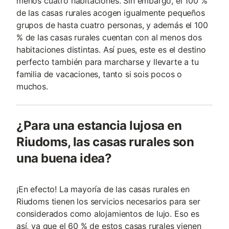
menos cuatro habitaciones. Sin embargo, el 100 %
de las casas rurales acogen igualmente pequeños
grupos de hasta cuatro personas, y además el 100
% de las casas rurales cuentan con al menos dos
habitaciones distintas. Así pues, este es el destino
perfecto también para marcharse y llevarte a tu
familia de vacaciones, tanto si sois pocos o
muchos.
¿Para una estancia lujosa en
Riudoms, las casas rurales son
una buena idea?
¡En efecto! La mayoría de las casas rurales en
Riudoms tienen los servicios necesarios para ser
considerados como alojamientos de lujo. Eso es
así, ya que el 60 % de estos casas rurales vienen