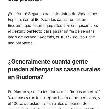
¡En efecto! Según la base de datos de Vacaciones
España, son el 60 % de las casas rurales en
Riudoms que están equipados con una piscina. Es
el destino perfecto para pasar un fin de semana
largo de verano. ¡Además, el 100 % incluso tiene
una barbacoa!
¿Generalmente cuanta gente
pueden albergar las casas rurales
en Riudoms?
En Riudoms, según los datos del año pasado el 100
% de casas rurales aceptan hasta ocho personas, y
el 100 % de estas casas rurales disponen de al