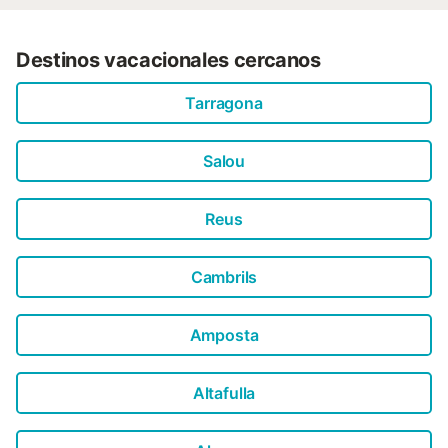
Destinos vacacionales cercanos
Tarragona
Salou
Reus
Cambrils
Amposta
Altafulla