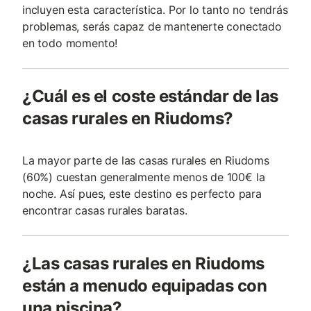
incluyen esta característica. Por lo tanto no tendrás
problemas, serás capaz de mantenerte conectado
en todo momento!
¿Cuál es el coste estándar de las
casas rurales en Riudoms?
La mayor parte de las casas rurales en Riudoms
(60%) cuestan generalmente menos de 100€ la
noche. Así pues, este destino es perfecto para
encontrar casas rurales baratas.
¿Las casas rurales en Riudoms
están a menudo equipadas con
una piscina?