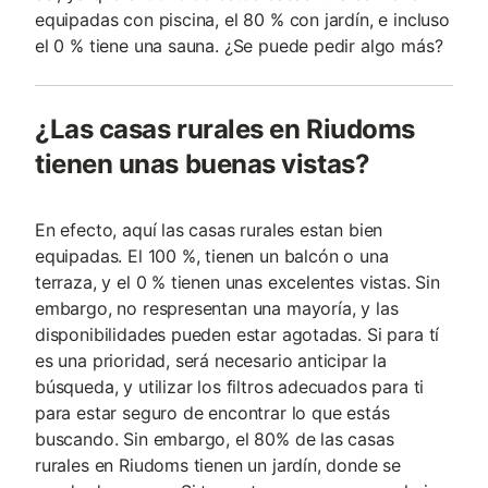
equipadas con piscina, el 80 % con jardín, e incluso
el 0 % tiene una sauna. ¿Se puede pedir algo más?
¿Las casas rurales en Riudoms
tienen unas buenas vistas?
En efecto, aquí las casas rurales estan bien
equipadas. El 100 %, tienen un balcón o una
terraza, y el 0 % tienen unas excelentes vistas. Sin
embargo, no respresentan una mayoría, y las
disponibilidades pueden estar agotadas. Si para tí
es una prioridad, será necesario anticipar la
búsqueda, y utilizar los filtros adecuados para ti
para estar seguro de encontrar lo que estás
buscando. Sin embargo, el 80% de las casas
rurales en Riudoms tienen un jardín, donde se