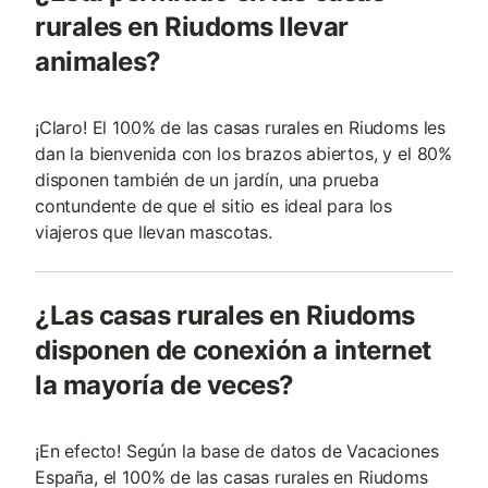
rurales en Riudoms llevar
animales?
¡Claro! El 100% de las casas rurales en Riudoms les
dan la bienvenida con los brazos abiertos, y el 80%
disponen también de un jardín, una prueba
contundente de que el sitio es ideal para los
viajeros que llevan mascotas.
¿Las casas rurales en Riudoms
disponen de conexión a internet
la mayoría de veces?
¡En efecto! Según la base de datos de Vacaciones
España, el 100% de las casas rurales en Riudoms