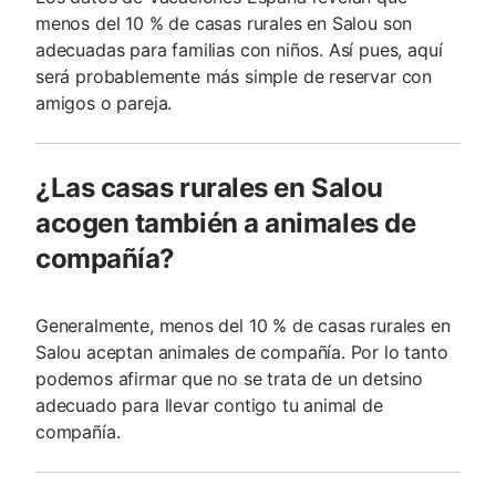
menos del 10 % de casas rurales en Salou son
adecuadas para familias con niños. Así pues, aquí
será probablemente más simple de reservar con
amigos o pareja.
¿Las casas rurales en Salou
acogen también a animales de
compañía?
Generalmente, menos del 10 % de casas rurales en
Salou aceptan animales de compañía. Por lo tanto
podemos afirmar que no se trata de un detsino
adecuado para llevar contigo tu animal de
compañía.