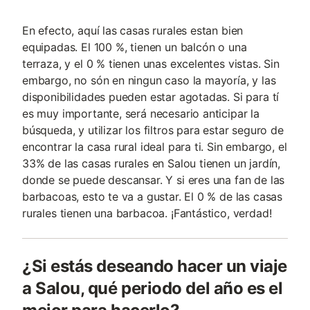
En efecto, aquí las casas rurales estan bien
equipadas. El 100 %, tienen un balcón o una
terraza, y el 0 % tienen unas excelentes vistas. Sin
embargo, no són en ningun caso la mayoría, y las
disponibilidades pueden estar agotadas. Si para tí
es muy importante, será necesario anticipar la
búsqueda, y utilizar los filtros para estar seguro de
encontrar la casa rural ideal para ti. Sin embargo, el
33% de las casas rurales en Salou tienen un jardín,
donde se puede descansar. Y si eres una fan de las
barbacoas, esto te va a gustar. El 0 % de las casas
rurales tienen una barbacoa. ¡Fantástico, verdad!
¿Si estás deseando hacer un viaje
a Salou, qué periodo del año es el