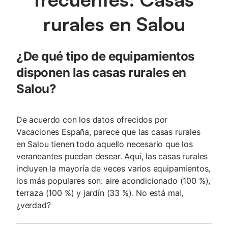
rurales en Salou
¿De qué tipo de equipamientos
disponen las casas rurales en
Salou?
De acuerdo con los datos ofrecidos por
Vacaciones España, parece que las casas rurales
en Salou tienen todo aquello necesario que los
veraneantes puedan desear. Aquí, las casas rurales
incluyen la mayoría de veces varios equipamientos,
los más populares son: aire acondicionado (100 %),
terraza (100 %) y jardín (33 %). No está mal,
¿verdad?