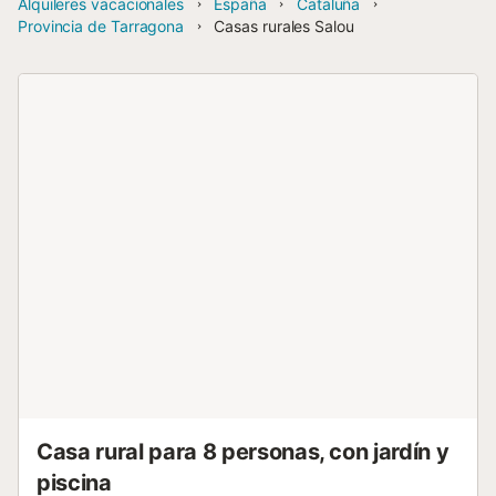
Alquileres vacacionales
España
Cataluña
Provincia de Tarragona
Casas rurales Salou
Casa rural para 8 personas, con jardín y
piscina