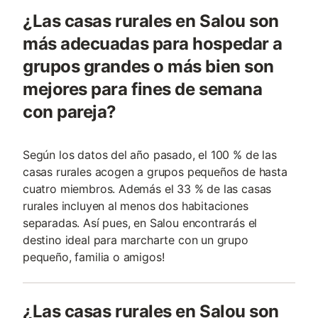
¿Las casas rurales en Salou son
más adecuadas para hospedar a
grupos grandes o más bien son
mejores para fines de semana
con pareja?
Según los datos del año pasado, el 100 % de las
casas rurales acogen a grupos pequeños de hasta
cuatro miembros. Además el 33 % de las casas
rurales incluyen al menos dos habitaciones
separadas. Así pues, en Salou encontrarás el
destino ideal para marcharte con un grupo
pequeño, familia o amigos!
¿Las casas rurales en Salou son