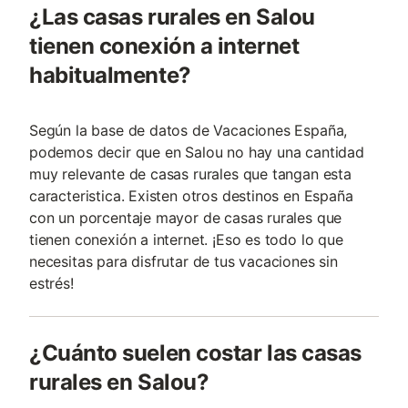
¿Las casas rurales en Salou
tienen conexión a internet
habitualmente?
Según la base de datos de Vacaciones España,
podemos decir que en Salou no hay una cantidad
muy relevante de casas rurales que tangan esta
caracteristica. Existen otros destinos en España
con un porcentaje mayor de casas rurales que
tienen conexión a internet. ¡Eso es todo lo que
necesitas para disfrutar de tus vacaciones sin
estrés!
¿Cuánto suelen costar las casas
rurales en Salou?