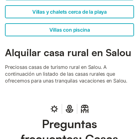
Villas y chalets cerca de la playa
Villas con piscina
Alquilar casa rural en Salou
Preciosas casas de turismo rural en Salou. A
continuación un listado de las casas rurales que
ofrecemos para unas tranquilas vacaciones en Salou.
Preguntas
frecuentes: Casas