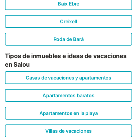
Baix Ebre
Creixell
Roda de Bará
Tipos de inmuebles e ideas de vacaciones
en Salou
Casas de vacaciones y apartamentos
Apartamentos baratos
Apartamentos en la playa
Villas de vacaciones