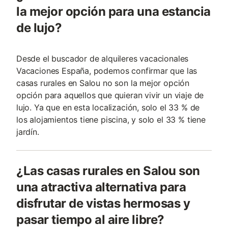
la mejor opción para una estancia
de lujo?
Desde el buscador de alquileres vacacionales
Vacaciones España, podemos confirmar que las
casas rurales en Salou no son la mejor opción
opción para aquellos que quieran vivir un viaje de
lujo. Ya que en esta localización, solo el 33 % de
los alojamientos tiene piscina, y solo el 33 % tiene
jardín.
¿Las casas rurales en Salou son
una atractiva alternativa para
disfrutar de vistas hermosas y
pasar tiempo al aire libre?