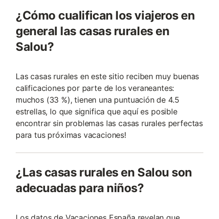
¿Cómo cualifican los viajeros en
general las casas rurales en
Salou?
Las casas rurales en este sitio reciben muy buenas
calificaciones por parte de los veraneantes:
muchos (33 %), tienen una puntuación de 4.5
estrellas, lo que significa que aquí es posible
encontrar sin problemas las casas rurales perfectas
para tus próximas vacaciones!
¿Las casas rurales en Salou son
adecuadas para niños?
Los datos de Vacaciones España revelan que