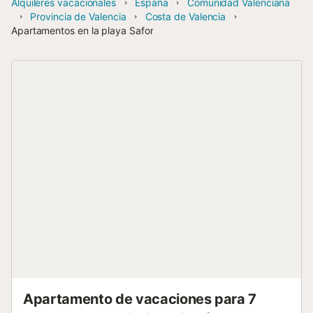
Alquileres vacacionales
España
Comunidad Valenciana
Provincia de Valencia
Costa de Valencia
Apartamentos en la playa Safor
Apartamento de vacaciones para 7