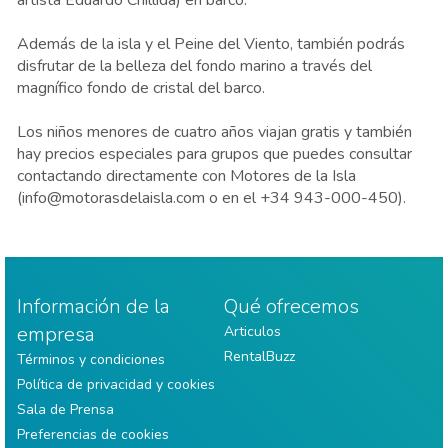
artista Eduardo Chillida) en barco.
Además de la isla y el Peine del Viento, también podrás
disfrutar de la belleza del fondo marino a través del
magnífico fondo de cristal del barco.
Los niños menores de cuatro años viajan gratis y también
hay precios especiales para grupos que puedes consultar
contactando directamente con Motores de la Isla
(info@motorasdelaisla.com o en el +34 943-000-450).
Información de la
Qué ofrecemos
empresa
Articulos
RentalBuzz
Términos y condiciones
Política de privacidad y cookies
Sala de Prensa
Preferencias de cookies