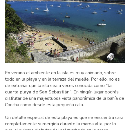
En verano el ambiente en la isla es muy animado, sobre
todo en la playa y en la terraza del muelle. Por ello, no es
de extrañar que la isla sea a veces conocida como
"la
cuarta playa de San Sebastián"
. En ningún lugar podrás
disfrutar de una majestuosa vista panorámica de la bahía de
Concha como desde esta pequeña cala.
Un detalle especial de esta playa es que se encuentra casi
completamente sumergida durante la marea alta, por lo