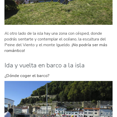
Al otro lado de la isla hay una zona con césped, donde
podrás sentarte y contemplar el océano, la escultura del
Peine del Viento y el monte Igueldo.
¡No podría ser más
romántico!
Ida y vuelta en barco a la isla
¿Dónde coger el barco?