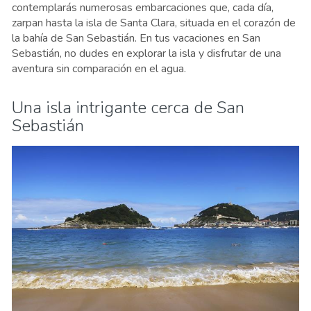
contemplarás numerosas embarcaciones que, cada día,
zarpan hasta la isla de Santa Clara, situada en el corazón de
la bahía de San Sebastián. En tus vacaciones en San
Sebastián, no dudes en explorar la isla y disfrutar de una
aventura sin comparación en el agua.
Una isla intrigante cerca de San
Sebastián