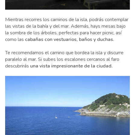
Mientras recorres los caminos de la isla, podrás contemplar
las vistas de la bahía y del mar. Además, hays mesas bajo
la sombra de los árboles, perfectas para hacer picnic, así
como las
cabañas con vestuarios, baños y duchas.
Te recomendamos el camino que bordea la isla y discurre
paralelo al mar. Si subes los escalones cercanos al faro
descubrirás
una vista impresionante de la ciudad.