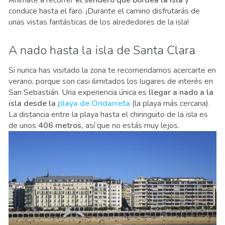
conduce hasta el faro. ¡Durante el camino disfrutarás de
unas vistas fantásticas de los alrededores de la isla!
A nado hasta la isla de Santa Clara
Si nunca has visitado la zona te recomendamos acercarte en
verano, porque son casi ilimitados los lugares de interés en
San Sebastián. Una experiencia única es
llegar a nado a la
isla desde la
playa de Ondarreta
(la playa más cercana).
La distancia entre la playa hasta el chiringuito de la isla es
de unos
406 metros,
así que no estás muy lejos.