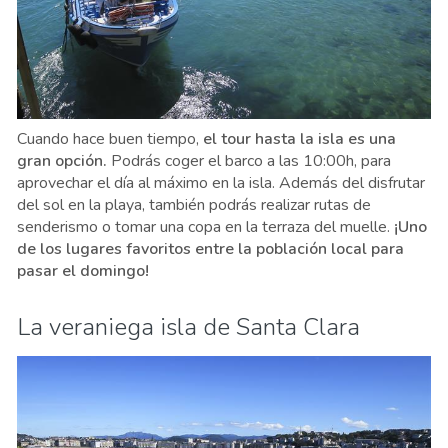
Cuando hace buen tiempo,
el tour hasta la isla es una
gran opción.
Podrás coger el barco a las 10:00h, para
aprovechar el día al máximo en la isla. Además del disfrutar
del sol en la playa, también podrás realizar rutas de
senderismo o tomar una copa en la terraza del muelle.
¡Uno
de los lugares favoritos entre la población local para
pasar el domingo!
La veraniega isla de Santa Clara