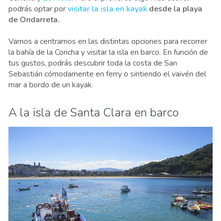
podrás optar por
visitar la isla en kayak
desde la playa
de Ondarreta.
Vamos a centrarnos en las distintas opciones para recorrer
la bahía de la Concha y visitar la isla en barco. En función de
tus gustos, podrás descubrir toda la costa de San
Sebastián cómodamente en ferry o sintiendo el vaivén del
mar a bordo de un kayak.
A la isla de Santa Clara en barco