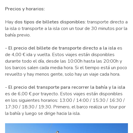
Precios y horarios:
Hay
dos tipos de billetes disponibles
: transporte directo a
la isla o transporte a la isla con un tour de 30 minutos por la
bahía previo.
- El precio del billete de transporte directo a la isla
es
de 4,00 € ida y vuelta. Estos viajes están disponibles
durante todo el día, desde las 10:00h hasta las 20:00h y
los barcos salen cada media hora. Si el tiempo está un poco
revuelto y hay menos gente, solo hay un viaje cada hora.
- El precio del transporte para recorrer la bahía y la isla
es de 6,00 € por trayecto. Estos viajes están disponibles
en los siguientes horarios: 13:00 / 14:00 / 15:30 / 16:30 /
17:30 / 18:30 / 19:30. Primero, el barco realiza un tour por
la bahía y luego se dirige hacia la isla.