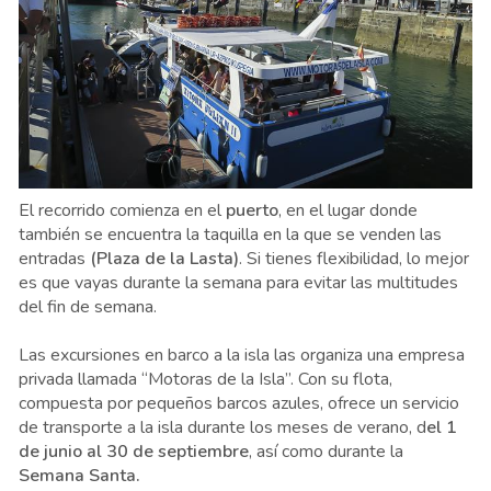
El recorrido comienza en el
puerto
, en el lugar donde
también se encuentra la taquilla en la que se venden las
entradas
(Plaza de la Lasta)
. Si tienes flexibilidad, lo mejor
es que vayas durante la semana para evitar las multitudes
del fin de semana.
Las excursiones en barco a la isla las organiza una empresa
privada llamada “Motoras de la Isla”. Con su flota,
compuesta por pequeños barcos azules, ofrece un servicio
de transporte a la isla durante los meses de verano, d
el 1
de junio al 30 de septiembre
, así como durante la
Semana Santa.