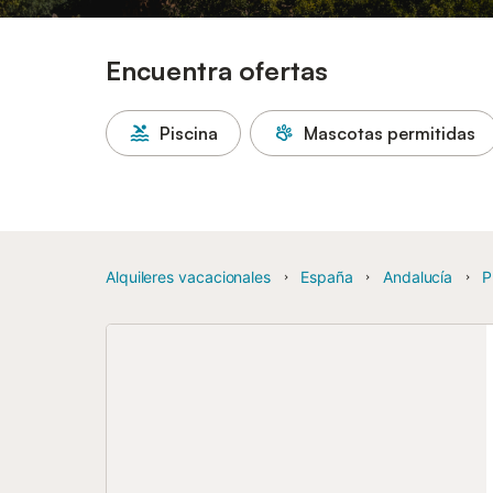
Encuentra ofertas
Piscina
Mascotas permitidas
Alquileres vacacionales
España
Andalucía
P