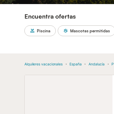
Encuentra ofertas
Piscina
Mascotas permitidas
Alquileres vacacionales
España
Andalucía
P