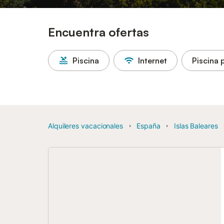
Encuentra ofertas
Piscina
Internet
Piscina 
Alquileres vacacionales
España
Islas Baleares