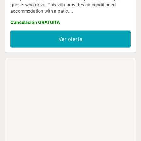
guests who drive. This villa provides air-conditioned
accommodation with a patio....
Cancelación GRATUITA
Ver oferta