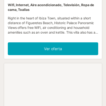
Wifi, Internet, Aire acondicionado, Televisión, Ropa de
cama, Toallas
Right in the heart of Ibiza Town, situated within a short
distance of Figueretes Beach, Historic Palace Panoramic
Views offers free WiFi, air conditioning and household
amenities such as an oven and kettle. This villa also has a
private pool....
Ver oferta