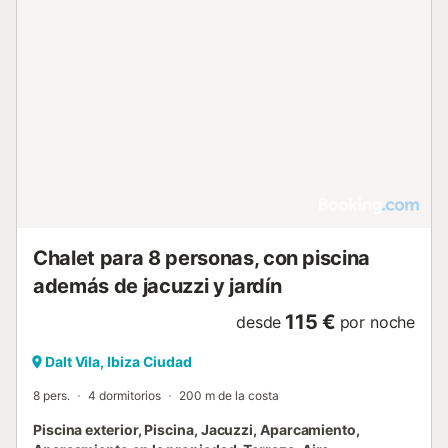
Chalet para 8 personas, con piscina
además de jacuzzi y jardín
115 €
desde
por noche
Dalt Vila, Ibiza Ciudad
8 pers.
4 dormitorios
200 m de la costa
Piscina exterior, Piscina, Jacuzzi, Aparcamiento,