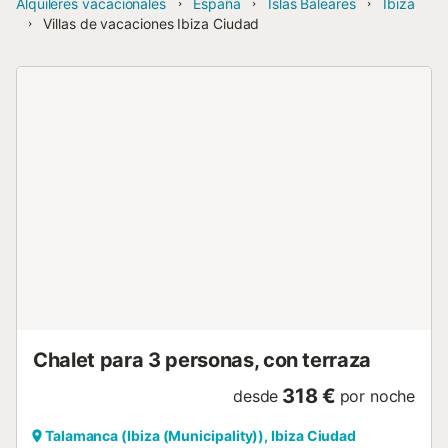
Alquileres vacacionales
España
Islas Baleares
Ibiza
Villas de vacaciones Ibiza Ciudad
Chalet para 3 personas, con terraza
318 €
desde
por noche
Talamanca (Ibiza (Municipality)), Ibiza Ciudad