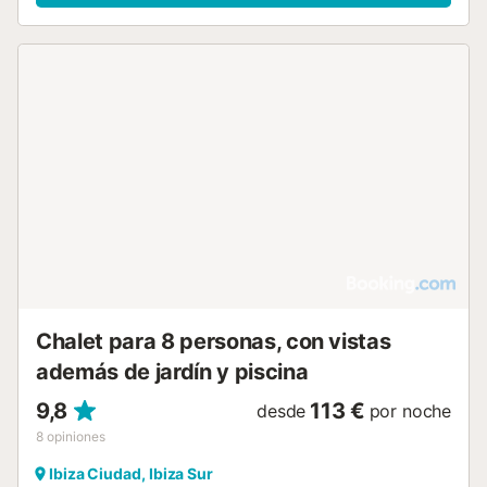
Chalet para 8 personas, con vistas
además de jardín y piscina
9,8
113 €
desde
por noche
8
opiniones
Ibiza Ciudad, Ibiza Sur