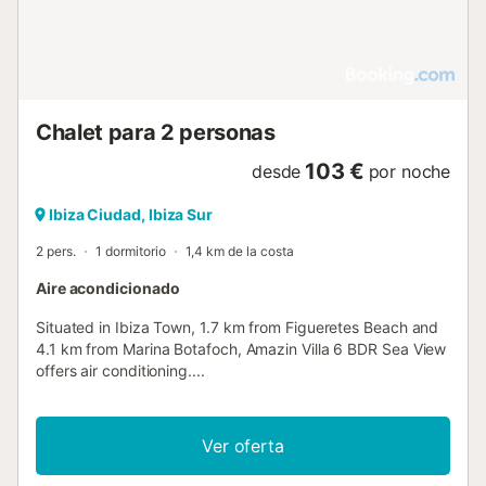
Chalet para 2 personas
103 €
desde
por noche
Ibiza Ciudad, Ibiza Sur
2 pers.
1 dormitorio
1,4 km de la costa
Aire acondicionado
Situated in Ibiza Town, 1.7 km from Figueretes Beach and
4.1 km from Marina Botafoch, Amazin Villa 6 BDR Sea View
offers air conditioning....
Ver oferta