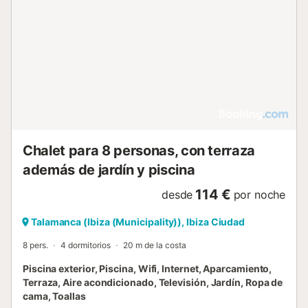
Chalet para 8 personas, con terraza
además de jardín y piscina
114 €
desde
por noche
Talamanca (Ibiza (Municipality)), Ibiza Ciudad
8 pers.
4 dormitorios
20 m de la costa
Piscina exterior, Piscina, Wifi, Internet, Aparcamiento,
Terraza, Aire acondicionado, Televisión, Jardín, Ropa de
cama, Toallas