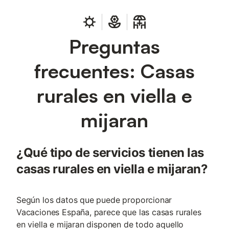
Preguntas
frecuentes: Casas
rurales en viella e
mijaran
¿Qué tipo de servicios tienen las
casas rurales en viella e mijaran?
Según los datos que puede proporcionar
Vacaciones España, parece que las casas rurales
en viella e mijaran disponen de todo aquello