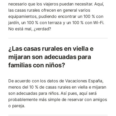
necesario que los viajeros puedan necesitar. Aquí,
las casas rurales ofrecen en general varios
equipamientos, pudiendo encontrar un 100 % con
jardín, un 100 % con terraza y un 100 % con Wi-Fi.
No está mal, ¿verdad?
¿Las casas rurales en viella e
mijaran son adecuadas para
familias con niños?
De acuerdo con los datos de Vacaciones España,
menos del 10 % de casas rurales en viella e mijaran
son adecuadas para niños. Así pues, aquí será
probablemente más simple de reservar con amigos
o pareja.