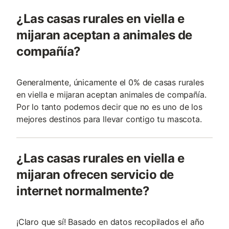
¿Las casas rurales en viella e
mijaran aceptan a animales de
compañía?
Generalmente, únicamente el 0% de casas rurales
en viella e mijaran aceptan animales de compañía.
Por lo tanto podemos decir que no es uno de los
mejores destinos para llevar contigo tu mascota.
¿Las casas rurales en viella e
mijaran ofrecen servicio de
internet normalmente?
¡Claro que sí! Basado en datos recopilados el año