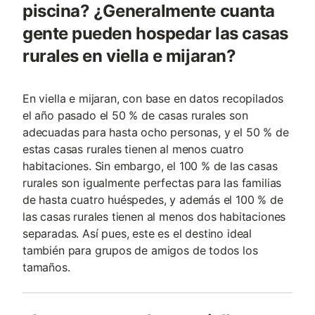
piscina? ¿Generalmente cuanta
gente pueden hospedar las casas
rurales en viella e mijaran?
En viella e mijaran, con base en datos recopilados
el año pasado el 50 % de casas rurales son
adecuadas para hasta ocho personas, y el 50 % de
estas casas rurales tienen al menos cuatro
habitaciones. Sin embargo, el 100 % de las casas
rurales son igualmente perfectas para las familias
de hasta cuatro huéspedes, y además el 100 % de
las casas rurales tienen al menos dos habitaciones
separadas. Así pues, este es el destino ideal
también para grupos de amigos de todos los
tamaños.