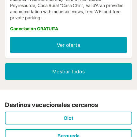
Peyresourde, Casa Rural "Casa Chin", Val d'Aran provides
accommodation with mountain views, free WiFi and free
private parking....
Cancelación GRATUITA
Ver oferta
Mostrar todos
Destinos vacacionales cercanos
Olot
Berguedà