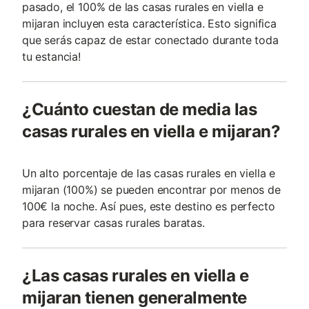
pasado, el 100% de las casas rurales en viella e
mijaran incluyen esta característica. Esto significa
que serás capaz de estar conectado durante toda
tu estancia!
¿Cuánto cuestan de media las
casas rurales en viella e mijaran?
Un alto porcentaje de las casas rurales en viella e
mijaran (100%) se pueden encontrar por menos de
100€ la noche. Así pues, este destino es perfecto
para reservar casas rurales baratas.
¿Las casas rurales en viella e
mijaran tienen generalmente