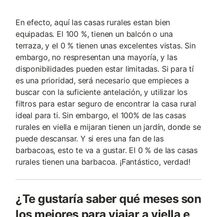
En efecto, aquí las casas rurales estan bien
equipadas. El 100 %, tienen un balcón o una
terraza, y el 0 % tienen unas excelentes vistas. Sin
embargo, no respresentan una mayoría, y las
disponibilidades pueden estar limitadas. Si para tí
es una prioridad, será necesario que empieces a
buscar con la suficiente antelación, y utilizar los
filtros para estar seguro de encontrar la casa rural
ideal para ti. Sin embargo, el 100% de las casas
rurales en viella e mijaran tienen un jardín, donde se
puede descansar. Y si eres una fan de las
barbacoas, esto te va a gustar. El 0 % de las casas
rurales tienen una barbacoa. ¡Fantástico, verdad!
¿Te gustaría saber qué meses son
los mejores para viajar a viella e