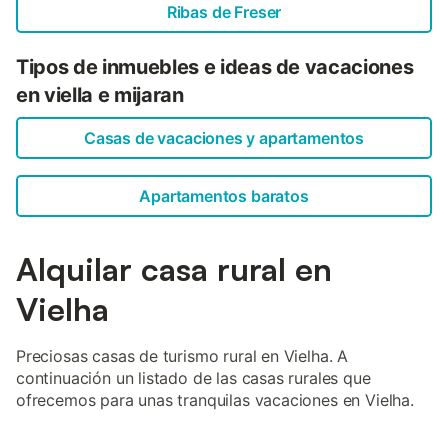
Ribas de Freser
Tipos de inmuebles e ideas de vacaciones
en viella e mijaran
Casas de vacaciones y apartamentos
Apartamentos baratos
Alquilar casa rural en
Vielha
Preciosas casas de turismo rural en Vielha. A
continuación un listado de las casas rurales que
ofrecemos para unas tranquilas vacaciones en Vielha.