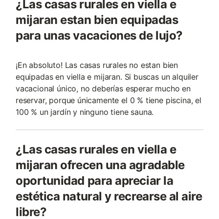
¿Las casas rurales en viella e
mijaran estan bien equipadas
para unas vacaciones de lujo?
¡En absoluto! Las casas rurales no estan bien
equipadas en viella e mijaran. Si buscas un alquiler
vacacional único, no deberías esperar mucho en
reservar, porque únicamente el 0 % tiene piscina, el
100 % un jardín y ninguno tiene sauna.
¿Las casas rurales en viella e
mijaran ofrecen una agradable
oportunidad para apreciar la
estética natural y recrearse al aire
libre?