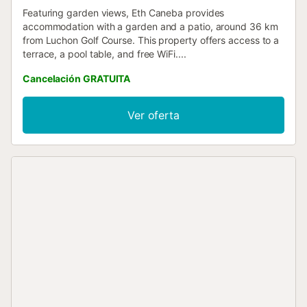
Featuring garden views, Eth Caneba provides
accommodation with a garden and a patio, around 36 km
from Luchon Golf Course. This property offers access to a
terrace, a pool table, and free WiFi....
Cancelación GRATUITA
Ver oferta