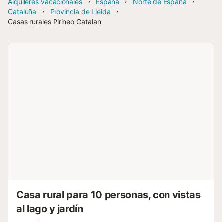
Alquileres vacacionales
España
Norte de España
Cataluña
Provincia de Lleida
Casas rurales Pirineo Catalan
Casa rural para 10 personas, con vistas
al lago y jardín