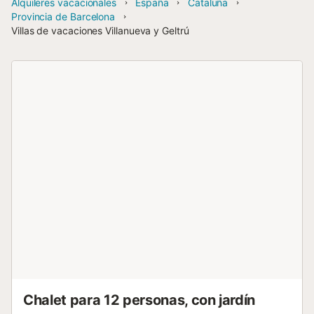
Alquileres vacacionales
España
Cataluña
Provincia de Barcelona
Villas de vacaciones Villanueva y Geltrú
Chalet para 12 personas, con jardín