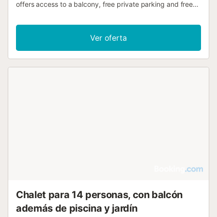
offers access to a balcony, free private parking and free
WiFi....
Ver oferta
Chalet para 14 personas, con balcón
además de piscina y jardín