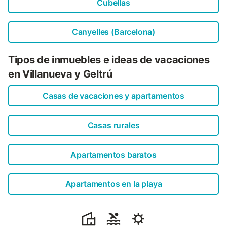
Cubellas
Canyelles (Barcelona)
Tipos de inmuebles e ideas de vacaciones
en Villanueva y Geltrú
Casas de vacaciones y apartamentos
Casas rurales
Apartamentos baratos
Apartamentos en la playa