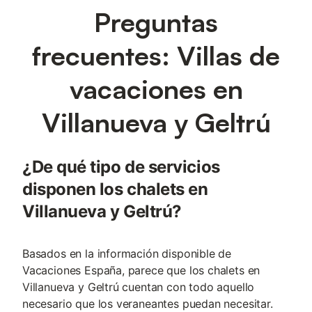
Preguntas
frecuentes: Villas de
vacaciones en
Villanueva y Geltrú
¿De qué tipo de servicios
disponen los chalets en
Villanueva y Geltrú?
Basados en la información disponible de
Vacaciones España, parece que los chalets en
Villanueva y Geltrú cuentan con todo aquello
necesario que los veraneantes puedan necesitar.