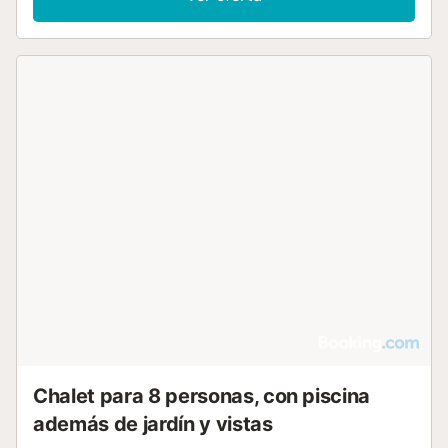
Chalet para 8 personas, con piscina
además de jardín y vistas