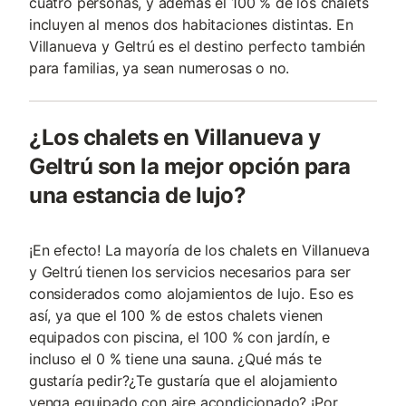
cuatro personas, y además el 100 % de los chalets
incluyen al menos dos habitaciones distintas. En
Villanueva y Geltrú es el destino perfecto también
para familias, ya sean numerosas o no.
¿Los chalets en Villanueva y
Geltrú son la mejor opción para
una estancia de lujo?
¡En efecto! La mayoría de los chalets en Villanueva
y Geltrú tienen los servicios necesarios para ser
considerados como alojamientos de lujo. Eso es
así, ya que el 100 % de estos chalets vienen
equipados con piscina, el 100 % con jardín, e
incluso el 0 % tiene una sauna. ¿Qué más te
gustaría pedir?¿Te gustaría que el alojamiento
venga equipado con aire acondicionado? ¡Por