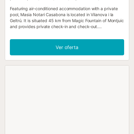
Featuring air-conditioned accommodation with a private
pool, Masia Notari Casabona is located in Vilanova i la
Geltrú. It is situated 45 km from Magic Fountain of Montjuic
and provides private check-in and check-out....
Ver oferta