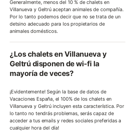
Generalmente, menos del 10 % de chalets en
Villanueva y Geltrú aceptan animales de compañía.
Por lo tanto podemos decir que no se trata de un
detsino adecuado para los propietarios de
animales domésticos.
¿Los chalets en Villanueva y
Geltrú disponen de wi-fi la
mayoría de veces?
¡Evidentemente! Según la base de datos de
Vacaciones España, el 100% de los chalets en
Villanueva y Geltrú incluyen esta característica. Por
lo tanto no tendrás problemas, serás capaz de
acceder a tus emails y redes sociales preferidas a
cualquier hora del día!