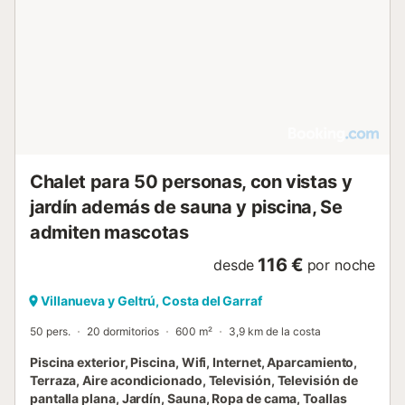
Chalet para 50 personas, con vistas y
jardín además de sauna y piscina, Se
admiten mascotas
116 €
desde
por noche
Villanueva y Geltrú, Costa del Garraf
50 pers.
20 dormitorios
600 m²
3,9 km de la costa
Piscina exterior, Piscina, Wifi, Internet, Aparcamiento,
Terraza, Aire acondicionado, Televisión, Televisión de
pantalla plana, Jardín, Sauna, Ropa de cama, Toallas