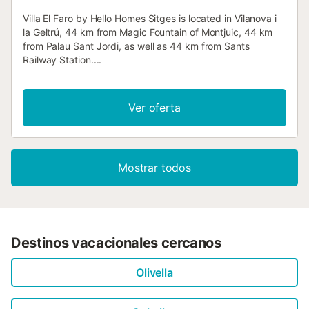
Villa El Faro by Hello Homes Sitges is located in Vilanova i
la Geltrú, 44 km from Magic Fountain of Montjuic, 44 km
from Palau Sant Jordi, as well as 44 km from Sants
Railway Station....
Ver oferta
Mostrar todos
Destinos vacacionales cercanos
Olivella