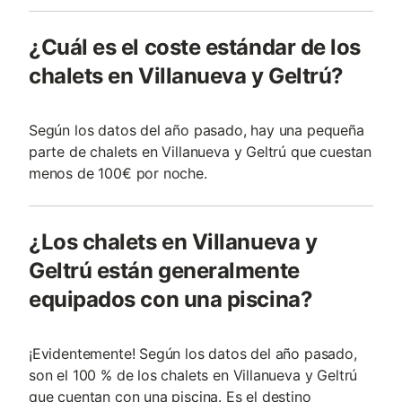
¿Cuál es el coste estándar de los
chalets en Villanueva y Geltrú?
Según los datos del año pasado, hay una pequeña
parte de chalets en Villanueva y Geltrú que cuestan
menos de 100€ por noche.
¿Los chalets en Villanueva y
Geltrú están generalmente
equipados con una piscina?
¡Evidentemente! Según los datos del año pasado,
son el 100 % de los chalets en Villanueva y Geltrú
que cuentan con una piscina. Es el destino