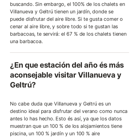
buscando. Sin embargo, el 100% de los chalets en
Villanueva y Geltrú tienen un jardín, donde se
puede disfrutar del aire libre. Si te gusta comer o
cenar al aire libre, y sobre todo si te gustan las
barbacoas, te servirá: el 67 % de los chalets tienen
una barbacoa.
¿En que estación del año és más
aconsejable visitar Villanueva y
Geltrú?
No cabe duda que Villanueva y Geltrú es un
destino ideal para disfrutar del verano como nunca
antes lo has hecho. Esto és así, ya que los datos
muestran que un 100 % de los alojamientos tiene
piscina, un 100 % jardín y un 100 % aire