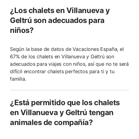
¿Los chalets en Villanueva y
Geltrú son adecuados para
niños?
Según la base de datos de Vacaciones España, el
67% de los chalets en Villanueva y Geltrú son
adecuados para viajes con niños, así que no te será
difícil encontrar chalets perfectos para ti y tu
familia.
¿Está permitido que los chalets
en Villanueva y Geltrú tengan
animales de compañía?