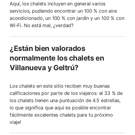
Aquí, los chalets incluyen en general varios
servicios, pudiendo encontrar un 100 % con aire
acondicionado, un 100 % con jardín y un 100 % con
Wi-Fi. No está mal, ¿verdad?
¿Están bien valorados
normalmente los chalets en
Villanueva y Geltrú?
Los chalets en este sitio reciben muy buenas
calificaciones por parte de los viajeros: el 33 % de
los chalets tienen una puntuación de 4.5 estrellas,
lo que significa que aquí es posible encontrar
fácilmente excelentes chalets para tu próximo
viaje!