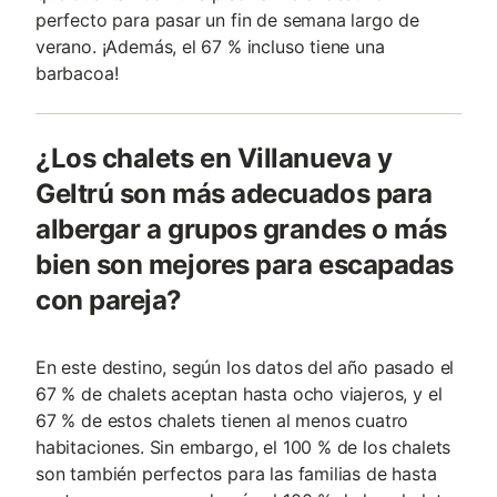
perfecto para pasar un fin de semana largo de
verano. ¡Además, el 67 % incluso tiene una
barbacoa!
¿Los chalets en Villanueva y
Geltrú son más adecuados para
albergar a grupos grandes o más
bien son mejores para escapadas
con pareja?
En este destino, según los datos del año pasado el
67 % de chalets aceptan hasta ocho viajeros, y el
67 % de estos chalets tienen al menos cuatro
habitaciones. Sin embargo, el 100 % de los chalets
son también perfectos para las familias de hasta