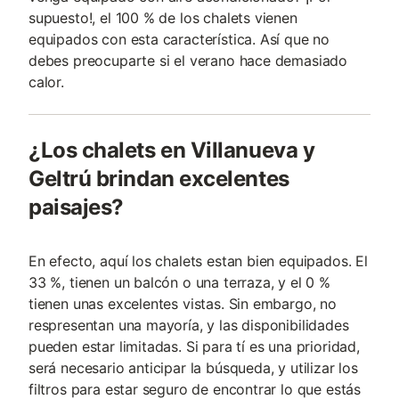
supuesto!, el 100 % de los chalets vienen
equipados con esta característica. Así que no
debes preocuparte si el verano hace demasiado
calor.
¿Los chalets en Villanueva y
Geltrú brindan excelentes
paisajes?
En efecto, aquí los chalets estan bien equipados. El
33 %, tienen un balcón o una terraza, y el 0 %
tienen unas excelentes vistas. Sin embargo, no
respresentan una mayoría, y las disponibilidades
pueden estar limitadas. Si para tí es una prioridad,
será necesario anticipar la búsqueda, y utilizar los
filtros para estar seguro de encontrar lo que estás