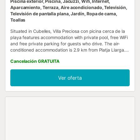
Piscina exterior, Piscina, Jacuzzi, Wifi, Internet,
Aparcamiento, Terraza, Aire acondicionado, Televisión,
Televisión de pantalla plana, Jardín, Ropa de cama,
Toallas
Situated in Cubelles, Villa Preciosa con picina cerca de la
playa features accommodation with private pool, free WiFi
and free private parking for guests who drive. The air-
conditioned accommodation is 2.9 km from Platja Llarga....
Cancelación GRATUITA
Ver oferta