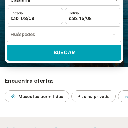
Cataluña
Entrada
Salida
sáb, 08/08
sáb, 15/08
Huéspedes
BUSCAR
Encuentra ofertas
Mascotas permitidas
Piscina privada