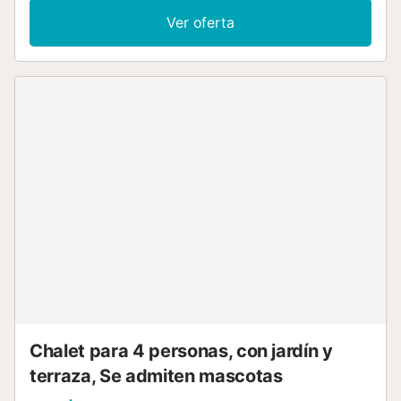
Ver oferta
Chalet para 4 personas, con jardín y
terraza, Se admiten mascotas