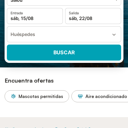
Salou
Entrada
Salida
sáb, 15/08
sáb, 22/08
Huéspedes
BUSCAR
Encuentra ofertas
Mascotas permitidas
Aire acondicionado