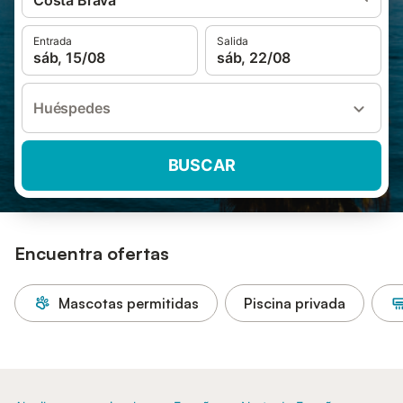
Costa Brava
Entrada
Salida
sáb, 15/08
sáb, 22/08
Huéspedes
BUSCAR
Encuentra ofertas
Mascotas permitidas
Piscina privada