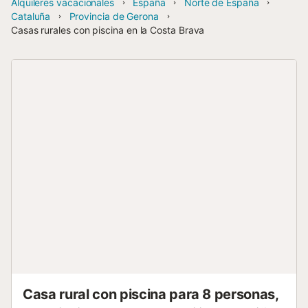
Alquileres vacacionales
España
Norte de España
Cataluña
Provincia de Gerona
Casas rurales con piscina en la Costa Brava
Casa rural con piscina para 8 personas,