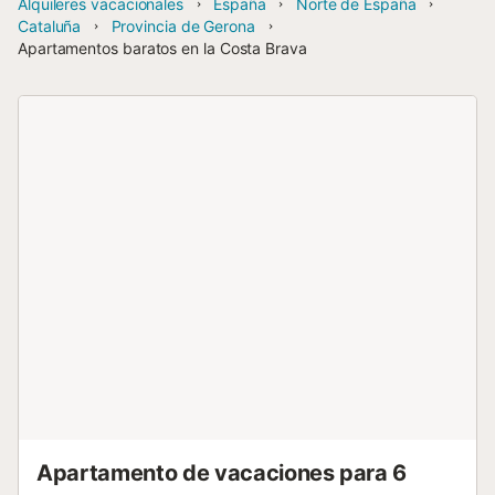
Alquileres vacacionales
España
Norte de España
Cataluña
Provincia de Gerona
Apartamentos baratos en la Costa Brava
Apartamento de vacaciones para 6