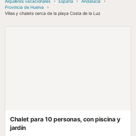
Alquileres vacacionales
España
Andalucía
Provincia de Huelva
Villas y chalets cerca de la playa Costa de la Luz
Chalet para 10 personas, con piscina y
jardín