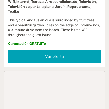
Wifi, Internet, Terraza, Aire acondicionado, Televisión,
Televisión de pantalla plana, Jardín, Ropa de cama,
Toallas
This typical Andalusian villa is surrounded by fruit trees
and a beautiful garden. It lies on the edge of Torremolinos,
a 3-minute drive from the beach. There is free WiFi
throughout the guest house....
Cancelación GRATUITA
Ver oferta