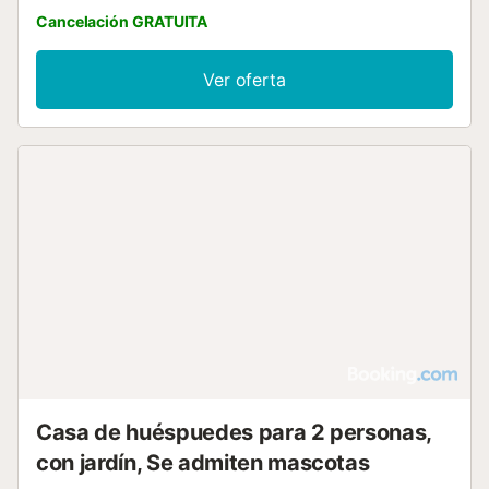
Cancelación GRATUITA
Ver oferta
Casa de huéspuedes para 2 personas,
con jardín, Se admiten mascotas