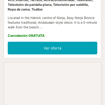
Televisión de pantalla plana, Televisión por satélite,
Ropa de cama, Toallas
Located in the historic centre of Nerja, Easy Nerja Bronce
features traditional, Andalusian-style décor. It is a 5-minute
walk from the beach....
Cancelación GRATUITA
Ver oferta