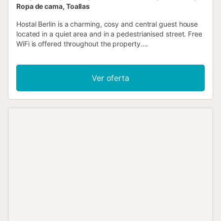
Ropa de cama, Toallas
Hostal Berlin is a charming, cosy and central guest house
located in a quiet area and in a pedestrianised street. Free
WiFi is offered throughout the property....
Ver oferta