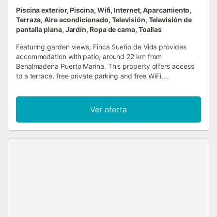
Piscina exterior, Piscina, Wifi, Internet, Aparcamiento,
Terraza, Aire acondicionado, Televisión, Televisión de
pantalla plana, Jardín, Ropa de cama, Toallas
Featuring garden views, Finca Sueño de Vida provides
accommodation with patio, around 22 km from
Benalmadena Puerto Marina. This property offers access
to a terrace, free private parking and free WiFi....
Ver oferta