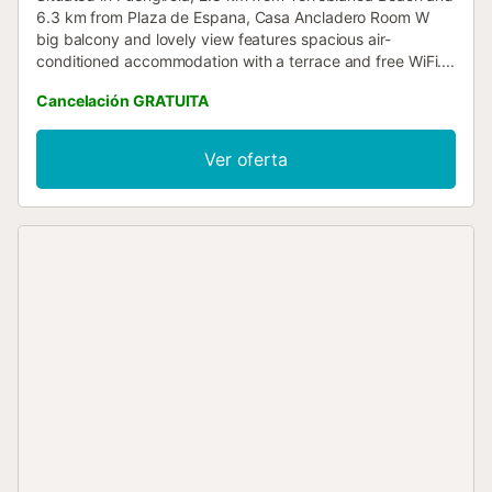
6.3 km from Plaza de Espana, Casa Ancladero Room W
big balcony and lovely view features spacious air-
conditioned accommodation with a terrace and free WiFi....
Cancelación GRATUITA
Ver oferta