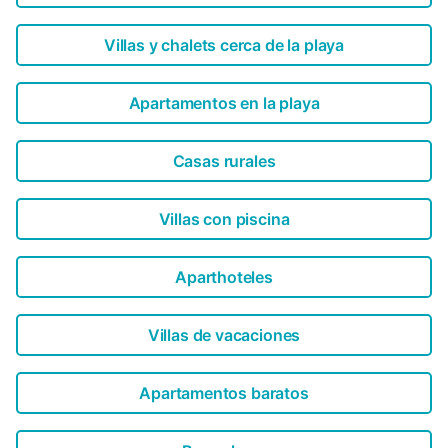
Villas y chalets cerca de la playa
Apartamentos en la playa
Casas rurales
Villas con piscina
Aparthoteles
Villas de vacaciones
Apartamentos baratos