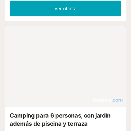
Ver oferta
Camping para 6 personas, con jardín
además de piscina y terraza