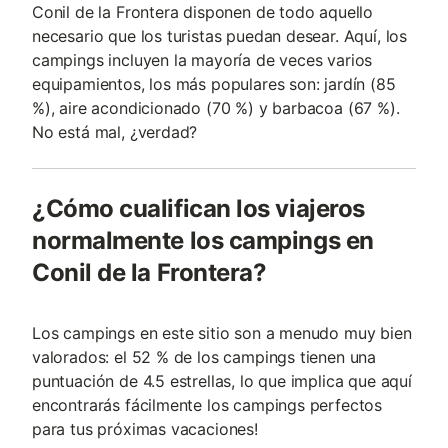
Conil de la Frontera disponen de todo aquello
necesario que los turistas puedan desear. Aquí, los
campings incluyen la mayoría de veces varios
equipamientos, los más populares son: jardín (85
%), aire acondicionado (70 %) y barbacoa (67 %).
No está mal, ¿verdad?
¿Cómo cualifican los viajeros
normalmente los campings en
Conil de la Frontera?
Los campings en este sitio son a menudo muy bien
valorados: el 52 % de los campings tienen una
puntuación de 4.5 estrellas, lo que implica que aquí
encontrarás fácilmente los campings perfectos
para tus próximas vacaciones!