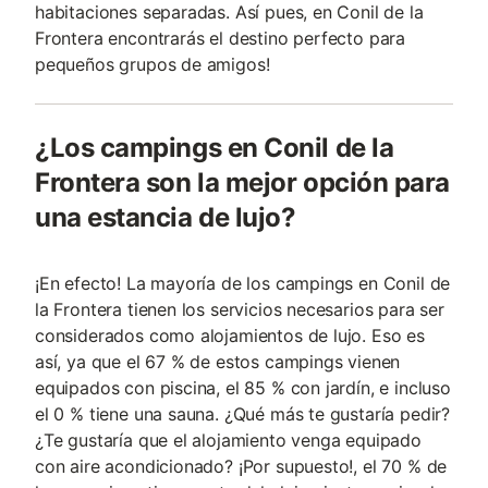
habitaciones separadas. Así pues, en Conil de la
Frontera encontrarás el destino perfecto para
pequeños grupos de amigos!
¿Los campings en Conil de la
Frontera son la mejor opción para
una estancia de lujo?
¡En efecto! La mayoría de los campings en Conil de
la Frontera tienen los servicios necesarios para ser
considerados como alojamientos de lujo. Eso es
así, ya que el 67 % de estos campings vienen
equipados con piscina, el 85 % con jardín, e incluso
el 0 % tiene una sauna. ¿Qué más te gustaría pedir?
¿Te gustaría que el alojamiento venga equipado
con aire acondicionado? ¡Por supuesto!, el 70 % de