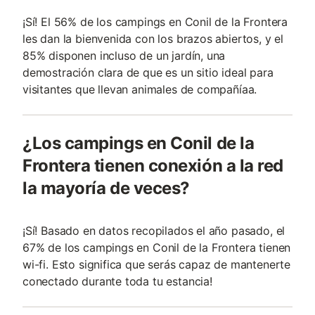
¡Sí! El 56% de los campings en Conil de la Frontera
les dan la bienvenida con los brazos abiertos, y el
85% disponen incluso de un jardín, una
demostración clara de que es un sitio ideal para
visitantes que llevan animales de compañía­a.
¿Los campings en Conil de la
Frontera tienen conexión a la red
la mayoría de veces?
¡Sí! Basado en datos recopilados el año pasado, el
67% de los campings en Conil de la Frontera tienen
wi-fi. Esto significa que serás capaz de mantenerte
conectado durante toda tu estancia!