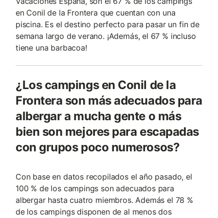
Vacaciones España, son el 67 % de los campings
en Conil de la Frontera que cuentan con una
piscina. Es el destino perfecto para pasar un fin de
semana largo de verano. ¡Además, el 67 % incluso
tiene una barbacoa!
¿Los campings en Conil de la
Frontera son más adecuados para
albergar a mucha gente o más
bien son mejores para escapadas
con grupos poco numerosos?
Con base en datos recopilados el año pasado, el
100 % de los campings son adecuados para
albergar hasta cuatro miembros. Además el 78 %
de los campings disponen de al menos dos