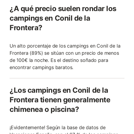
¿A qué precio suelen rondar los
campings en Conil de la
Frontera?
Un alto porcentaje de los campings en Conil de la
Frontera (89%) se sitúan con un precio de menos
de 100€ la noche. Es el destino soñado para
encontrar campings baratos.
¿Los campings en Conil de la
Frontera tienen generalmente
chimenea o piscina?
¡Evidentemente! Según la base de datos de