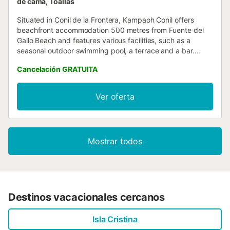
de cama, Toallas
Situated in Conil de la Frontera, Kampaoh Conil offers
beachfront accommodation 500 metres from Fuente del
Gallo Beach and features various facilities, such as a
seasonal outdoor swimming pool, a terrace and a bar....
Cancelación GRATUITA
Ver oferta
Mostrar todos
Destinos vacacionales cercanos
Isla Cristina