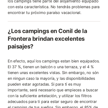
los campings tiene parte del alojamiento equipado
con esta característica. No tendrás problemas para
encontrar tu próximo paraíso vacacional.
¿Los campings en Conil de la
Frontera brindan excelentes
paisajes?
En efecto, aquí los campings estan bien equipados.
El 37 %, tienen un balcón o una terraza, y el 4 %
tienen unas excelentes vistas. Sin embargo, no són
en ningun caso la mayoría, y las disponibilidades
pueden estar agotadas. Si para tí es muy
importante, será necesario que empieces a buscar
con la suficiente antelación, y utilizar los filtros
adecuados para ti para estar seguro de encontrar
el camping de tus sueños. Sin embargo, el 85% de