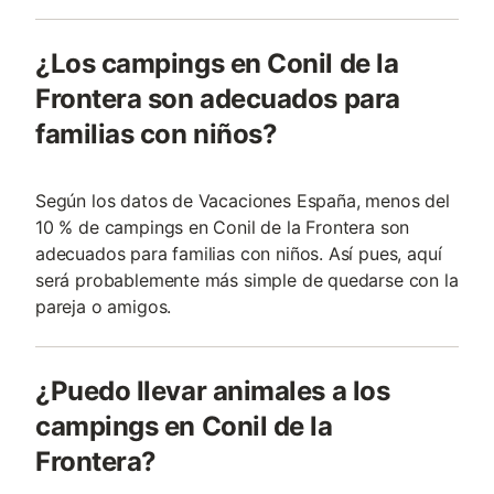
¿Los campings en Conil de la
Frontera son adecuados para
familias con niños?
Según los datos de Vacaciones España, menos del
10 % de campings en Conil de la Frontera son
adecuados para familias con niños. Así pues, aquí
será probablemente más simple de quedarse con la
pareja o amigos.
¿Puedo llevar animales a los
campings en Conil de la
Frontera?