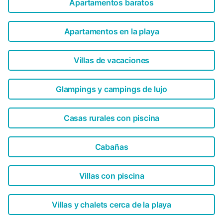
Apartamentos baratos
Apartamentos en la playa
Villas de vacaciones
Glampings y campings de lujo
Casas rurales con piscina
Cabañas
Villas con piscina
Villas y chalets cerca de la playa