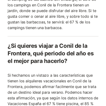
los campings en Conil de la Frontera tienen un
jardín, donde se puede disfrutar del aire libre. Si te
gusta comer o cenar al aire libre, y sobre todo si te
gustan las barbacoas, te servirá: el 67 % de los
campings tienen una barbacoa.
¿Si quieres viajar a Conil de la
Frontera, qué periodo del año es
el mejor para hacerlo?
Si hechamos un vistazo a las características que
tienen los alquileres vacacionales en Conil de la
Frontera, podemos afirmar facilmente que se trata
de un destino ideal para verano. Podemos hacer
esta afirmación, ya que según los datos internos de
Vacaciones España el 67 % tiene piscina, el 85 %