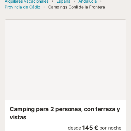
Alquileres vacacionales
España
Andalucía
Provincia de Cádiz
Campings Conil de la Frontera
Camping para 2 personas, con terraza y
vistas
145 €
desde
por noche