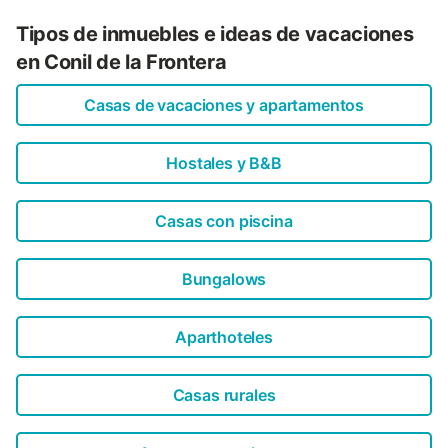
Tipos de inmuebles e ideas de vacaciones
en Conil de la Frontera
Casas de vacaciones y apartamentos
Hostales y B&B
Casas con piscina
Bungalows
Aparthoteles
Casas rurales