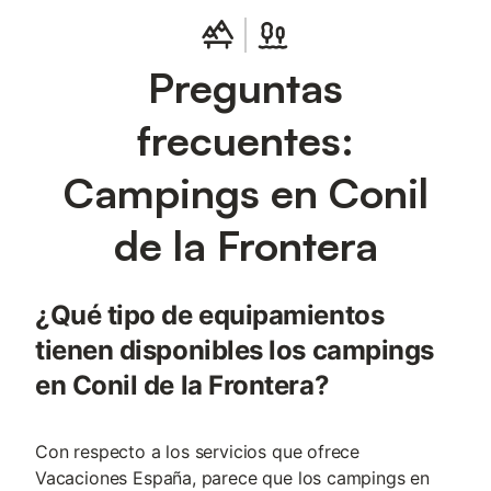
Preguntas
frecuentes:
Campings en Conil
de la Frontera
¿Qué tipo de equipamientos
tienen disponibles los campings
en Conil de la Frontera?
Con respecto a los servicios que ofrece
Vacaciones España, parece que los campings en