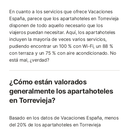
En cuanto a los servicios que ofrece Vacaciones
España, parece que los apartahoteles en Torrevieja
disponen de todo aquello necesario que los
viajeros puedan necesitar. Aquí, los apartahoteles
incluyen la mayoría de veces varios servicios,
pudiendo encontrar un 100 % con Wi-Fi, un 88 %
con terraza y un 75 % con aire acondicionado. No
está mal, ¿verdad?
¿Cómo están valorados
generalmente los apartahoteles
en Torrevieja?
Basado en los datos de Vacaciones España, menos
del 20% de los apartahoteles en Torrevieja