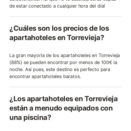
de estar conectado a cualquier hora del día!
¿Cuáles son los precios de los
apartahoteles en Torrevieja?
La gran mayoría de los apartahoteles en Torrevieja
(88%) se pueden encontrar por menos de 100€ la
noche. Así pues, este destino es perfecto para
encontrar apartahoteles baratos.
¿Los apartahoteles en Torrevieja
están a menudo equipados con
una piscina?