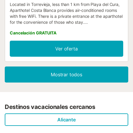
Located in Torrevieja, less than 1 km from Playa del Cura,
Aparthotel Costa Blanca provides air-conditioned rooms
with free WiFi. There is a private entrance at the aparthotel
for the convenience of those who stay....
Cancelación GRATUITA
Ver oferta
Mostrar todos
Destinos vacacionales cercanos
Alicante