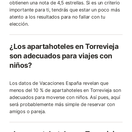
obtienen una nota de 4,5 estrellas. Si es un criterio
importante para ti, tendrás que estar un poco más
atento a los resultados para no fallar con tu
elección.
¿Los apartahoteles en Torrevieja
son adecuados para viajes con
niños?
Los datos de Vacaciones España revelan que
menos del 10 % de apartahoteles en Torrevieja son
adecuados para moverse con niños. Así pues, aquí
será probablemente más simple de reservar con
amigos o pareja.