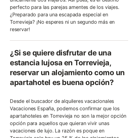
perfecto para las parejas amentes de los viajes.
¿Preparado para una escapada especial en
Torrevieja? ¡No esperes ni un segundo más en
reservar!
¿Si se quiere disfrutar de una
estancia lujosa en Torrevieja,
reservar un alojamiento como un
apartahotel es buena opción?
Desde el buscador de alquileres vacacionales
Vacaciones España, podemos confirmar que los
apartahoteles en Torrevieja no son la mejor opción
opción para aquellos que quieran vivir unas
vacaciones de lujo. La razón es poque en