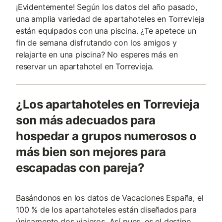
¡Evidentemente! Según los datos del año pasado,
una amplia variedad de apartahoteles en Torrevieja
están equipados con una piscina. ¿Te apetece un
fin de semana disfrutando con los amigos y
relajarte en una piscina? No esperes más en
reservar un apartahotel en Torrevieja.
¿Los apartahoteles en Torrevieja
son más adecuados para
hospedar a grupos numerosos o
más bien son mejores para
escapadas con pareja?
Basándonos en los datos de Vacaciones España, el
100 % de los apartahoteles están diseñados para
únicamente dos viajeros. Así pues, es el destino