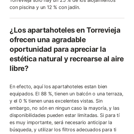
Torrevieja solo hay un 25 % de los alojamientos
con piscina y un 12 % con jadín.
¿Los apartahoteles en Torrevieja
ofrecen una agradable
oportunidad para apreciar la
estética natural y recrearse al aire
libre?
En efecto, aquí los apartahoteles estan bien
equipados. El 88 %, tienen un balcón o una terraza,
y el 0 % tienen unas excelentes vistas. Sin
embargo, no són en ningun caso la mayoría, y las
disponibilidades pueden estar limitadas. Si para tí
es muy importante, será necesario anticipar la
búsqueda, y utilizar los filtros adecuados para ti