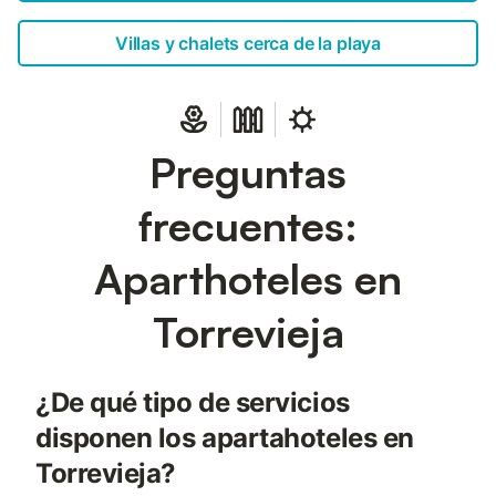
Villas y chalets cerca de la playa
Preguntas
frecuentes:
Aparthoteles en
Torrevieja
¿De qué tipo de servicios
disponen los apartahoteles en
Torrevieja?