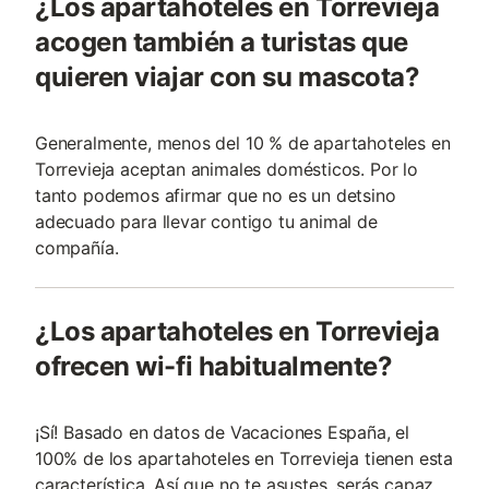
¿Los apartahoteles en Torrevieja
acogen también a turistas que
quieren viajar con su mascota?
Generalmente, menos del 10 % de apartahoteles en
Torrevieja aceptan animales domésticos. Por lo
tanto podemos afirmar que no es un detsino
adecuado para llevar contigo tu animal de
compañía.
¿Los apartahoteles en Torrevieja
ofrecen wi-fi habitualmente?
¡Sí! Basado en datos de Vacaciones España, el
100% de los apartahoteles en Torrevieja tienen esta
característica. Así que no te asustes, serás capaz