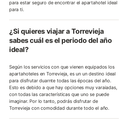
para estar seguro de encontrar el apartahotel ideal
para ti.
¿Si quieres viajar a Torrevieja
sabes cuál es el periodo del año
ideal?
Según los servicios con que vienen equipados los
apartahoteles en Torrevieja, es un un destino ideal
para disfrutar duarnte todas las épocas del año.
Esto es debido a que hay opciones muy varaiadas,
con todas las características que uno se puede
imaginar. Por lo tanto, podrás disfrutar de
Torrevieja con comodidad durante todo el año.