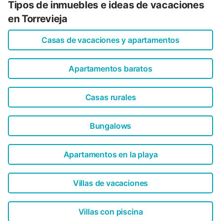
Tipos de inmuebles e ideas de vacaciones
en Torrevieja
Casas de vacaciones y apartamentos
Apartamentos baratos
Casas rurales
Bungalows
Apartamentos en la playa
Villas de vacaciones
Villas con piscina