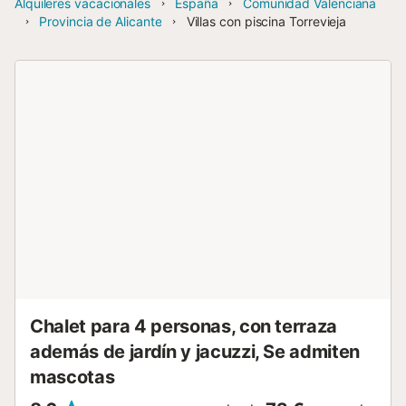
Alquileres vacacionales
España
Comunidad Valenciana
Provincia de Alicante
Villas con piscina Torrevieja
Chalet para 4 personas, con terraza
además de jardín y jacuzzi, Se admiten
mascotas