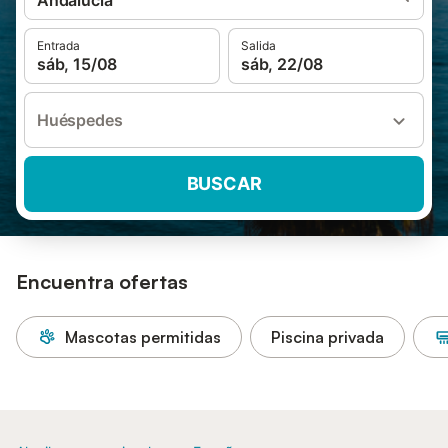
Andalucía
Entrada
Salida
sáb, 15/08
sáb, 22/08
Huéspedes
BUSCAR
Encuentra ofertas
Mascotas permitidas
Piscina privada