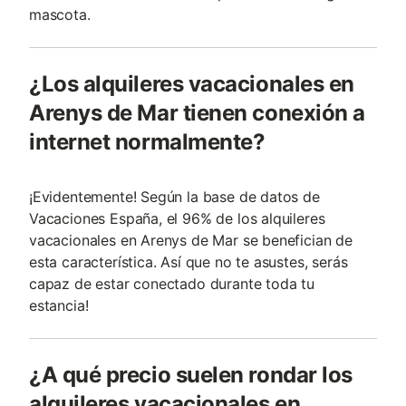
mascota.
¿Los alquileres vacacionales en
Arenys de Mar tienen conexión a
internet normalmente?
¡Evidentemente! Según la base de datos de
Vacaciones España, el 96% de los alquileres
vacacionales en Arenys de Mar se benefician de
esta característica. Así que no te asustes, serás
capaz de estar conectado durante toda tu
estancia!
¿A qué precio suelen rondar los
alquileres vacacionales en