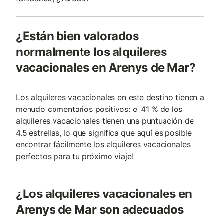
¿Están bien valorados
normalmente los alquileres
vacacionales en Arenys de Mar?
Los alquileres vacacionales en este destino tienen a
menudo comentarios positivos: el 41 % de los
alquileres vacacionales tienen una puntuación de
4.5 estrellas, lo que significa que aquí es posible
encontrar fácilmente los alquileres vacacionales
perfectos para tu próximo viaje!
¿Los alquileres vacacionales en
Arenys de Mar son adecuados