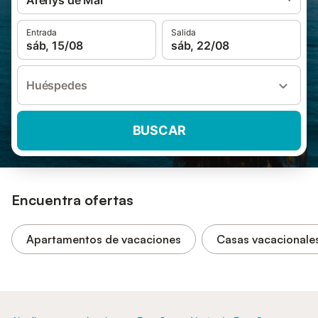
Arenys de Mar
Entrada
Salida
sáb, 15/08
sáb, 22/08
Huéspedes
BUSCAR
Encuentra ofertas
Apartamentos de vacaciones
Casas vacacionale