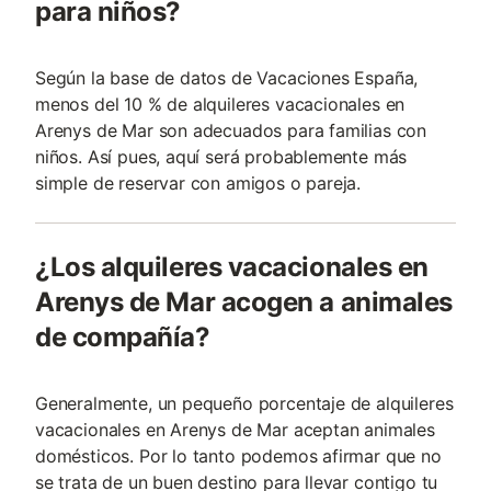
para niños?
Según la base de datos de Vacaciones España,
menos del 10 % de alquileres vacacionales en
Arenys de Mar son adecuados para familias con
niños. Así pues, aquí será probablemente más
simple de reservar con amigos o pareja.
¿Los alquileres vacacionales en
Arenys de Mar acogen a animales
de compañía?
Generalmente, un pequeño porcentaje de alquileres
vacacionales en Arenys de Mar aceptan animales
domésticos. Por lo tanto podemos afirmar que no
se trata de un buen destino para llevar contigo tu