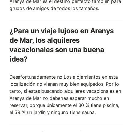
Arenys de Mar es el destino perfecto también para
grupos de amigos de todos los tamaños.
¿Para un viaje lujoso en Arenys
de Mar, los alquileres
vacacionales son una buena
idea?
Desafortunadamente no.Los alojamientos en esta
localización no vienen muy bien equipados. Por lo
tanto, si estas buscando alquileres vacacionales en
Arenys de Mar no deberías esperar mucho en
reservar, porque únicamente el 30 % tiene piscina,
el 59 % un jardín y ninguno tiene sauna.