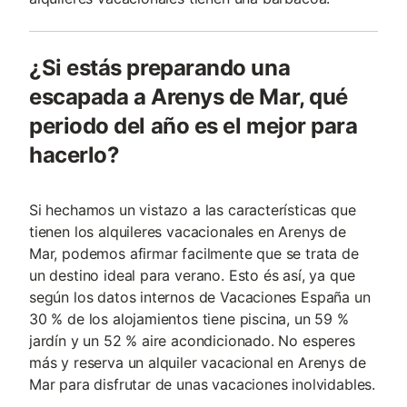
¿Si estás preparando una
escapada a Arenys de Mar, qué
periodo del año es el mejor para
hacerlo?
Si hechamos un vistazo a las características que
tienen los alquileres vacacionales en Arenys de
Mar, podemos afirmar facilmente que se trata de
un destino ideal para verano. Esto és así, ya que
según los datos internos de Vacaciones España un
30 % de los alojamientos tiene piscina, un 59 %
jardín y un 52 % aire acondicionado. No esperes
más y reserva un alquiler vacacional en Arenys de
Mar para disfrutar de unas vacaciones inolvidables.