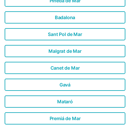
Pineda de Mar
Badalona
Sant Pol de Mar
Malgrat de Mar
Canet de Mar
Gavá
Mataró
Premiá de Mar