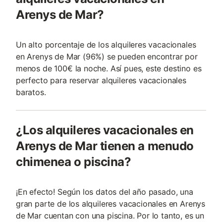
Arenys de Mar?
Un alto porcentaje de los alquileres vacacionales
en Arenys de Mar (96%) se pueden encontrar por
menos de 100€ la noche. Así pues, este destino es
perfecto para reservar alquileres vacacionales
baratos.
¿Los alquileres vacacionales en
Arenys de Mar tienen a menudo
chimenea o piscina?
¡En efecto! Según los datos del año pasado, una
gran parte de los alquileres vacacionales en Arenys
de Mar cuentan con una piscina. Por lo tanto, es un