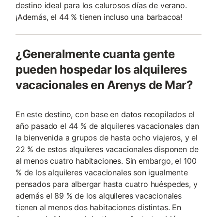
destino ideal para los calurosos días de verano.
¡Además, el 44 % tienen incluso una barbacoa!
¿Generalmente cuanta gente
pueden hospedar los alquileres
vacacionales en Arenys de Mar?
En este destino, con base en datos recopilados el
año pasado el 44 % de alquileres vacacionales dan
la bienvenida a grupos de hasta ocho viajeros, y el
22 % de estos alquileres vacacionales disponen de
al menos cuatro habitaciones. Sin embargo, el 100
% de los alquileres vacacionales son igualmente
pensados para albergar hasta cuatro huéspedes, y
además el 89 % de los alquileres vacacionales
tienen al menos dos habitaciones distintas. En