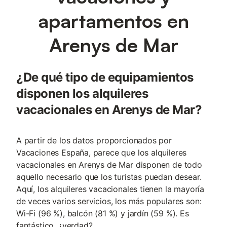
apartamentos en
Arenys de Mar
¿De qué tipo de equipamientos
disponen los alquileres
vacacionales en Arenys de Mar?
A partir de los datos proporcionados por
Vacaciones España, parece que los alquileres
vacacionales en Arenys de Mar disponen de todo
aquello necesario que los turistas puedan desear.
Aquí, los alquileres vacacionales tienen la mayoría
de veces varios servicios, los más populares son:
Wi-Fi (96 %), balcón (81 %) y jardín (59 %). Es
fantástico, ¿verdad?