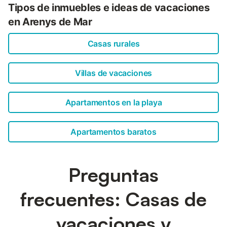
Tipos de inmuebles e ideas de vacaciones
en Arenys de Mar
Casas rurales
Villas de vacaciones
Apartamentos en la playa
Apartamentos baratos
Preguntas
frecuentes: Casas de
vacaciones y