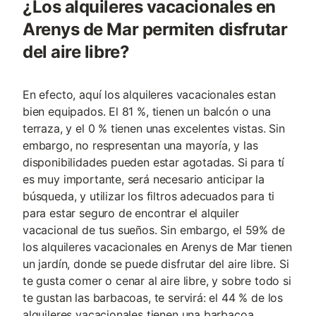
¿Los alquileres vacacionales en
Arenys de Mar permiten disfrutar
del aire libre?
En efecto, aquí los alquileres vacacionales estan
bien equipados. El 81 %, tienen un balcón o una
terraza, y el 0 % tienen unas excelentes vistas. Sin
embargo, no respresentan una mayoría, y las
disponibilidades pueden estar agotadas. Si para tí
es muy importante, será necesario anticipar la
búsqueda, y utilizar los filtros adecuados para ti
para estar seguro de encontrar el alquiler
vacacional de tus sueños. Sin embargo, el 59% de
los alquileres vacacionales en Arenys de Mar tienen
un jardín, donde se puede disfrutar del aire libre. Si
te gusta comer o cenar al aire libre, y sobre todo si
te gustan las barbacoas, te servirá: el 44 % de los
alquileres vacacionales tienen una barbacoa.