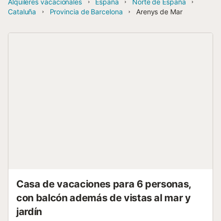
Alquileres vacacionales
España
Norte de España
Cataluña
Provincia de Barcelona
Arenys de Mar
Casa de vacaciones para 6 personas,
con balcón además de vistas al mar y
jardín