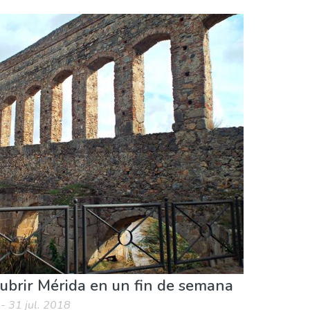
ubrir Mérida en un fin de semana
- 31 jul. 2018