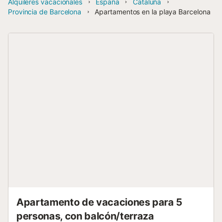
Alquileres vacacionales
España
Cataluña
Provincia de Barcelona
Apartamentos en la playa Barcelona
Apartamento de vacaciones para 5
personas, con balcón/terraza