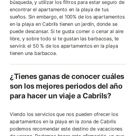
búsqueda, y utilizar los filtros para estar seguro de
encontrar el apartamento en la playa de tus
sueños. Sin embargo, el 100% de los apartamentos
en la playa en Cabrils tienen un jardín, donde se
puede descansar. Si te gusta comer o cenar al aire
libre, y sobre todo si te gustan las barbacoas, te
servirá: el 50 % de los apartamentos en la playa
tienen una barbacoa.
¿Tienes ganas de conocer cuáles
son los mejores periodos del año
para hacer un viaje a Cabrils?
Viendo los servicios que nos pueden ofrecer los
apartamentos en la playa en la zona de Cabrils
podemos recomendar este destino de vacaciones