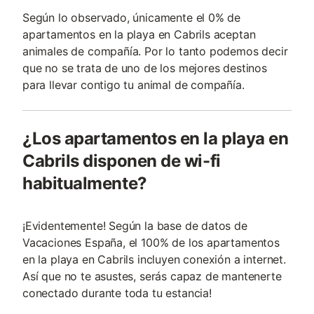
Según lo observado, únicamente el 0% de
apartamentos en la playa en Cabrils aceptan
animales de compañía. Por lo tanto podemos decir
que no se trata de uno de los mejores destinos
para llevar contigo tu animal de compañía.
¿Los apartamentos en la playa en
Cabrils disponen de wi-fi
habitualmente?
¡Evidentemente! Según la base de datos de
Vacaciones España, el 100% de los apartamentos
en la playa en Cabrils incluyen conexión a internet.
Así que no te asustes, serás capaz de mantenerte
conectado durante toda tu estancia!