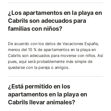
¿Los apartamentos en la playa en
Cabrils son adecuados para
familias con niños?
De acuerdo con los datos de Vacaciones España,
menos del 10 % de apartamentos en la playa en
Cabrils son adecuados para moverse con niños. Así
pues, aquí será probablemente más simple de
quedarse con la pareja o amigos.
¿Está permitido en los
apartamentos en la playa en
Cabrils llevar animales?