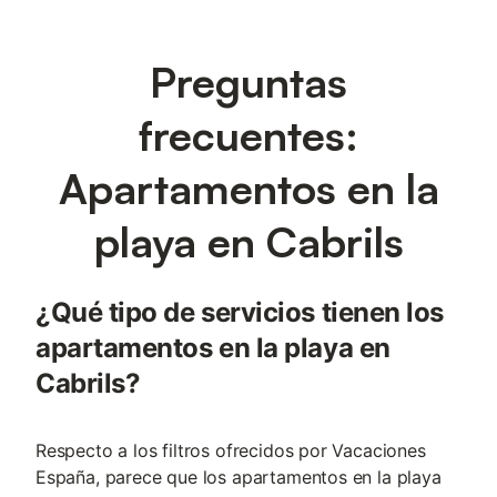
Preguntas
frecuentes:
Apartamentos en la
playa en Cabrils
¿Qué tipo de servicios tienen los
apartamentos en la playa en
Cabrils?
Respecto a los filtros ofrecidos por Vacaciones
España, parece que los apartamentos en la playa