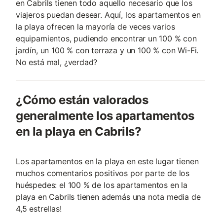
en Cabrils tienen todo aquello necesario que los
viajeros puedan desear. Aquí, los apartamentos en
la playa ofrecen la mayoría de veces varios
equipamientos, pudiendo encontrar un 100 % con
jardín, un 100 % con terraza y un 100 % con Wi-Fi.
No está mal, ¿verdad?
¿Cómo están valorados
generalmente los apartamentos
en la playa en Cabrils?
Los apartamentos en la playa en este lugar tienen
muchos comentarios positivos por parte de los
huéspedes: el 100 % de los apartamentos en la
playa en Cabrils tienen además una nota media de
4,5 estrellas!