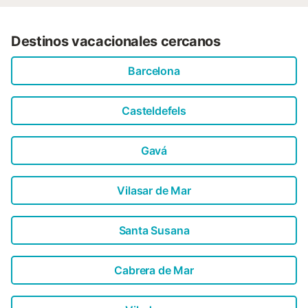
Destinos vacacionales cercanos
Barcelona
Casteldefels
Gavá
Vilasar de Mar
Santa Susana
Cabrera de Mar