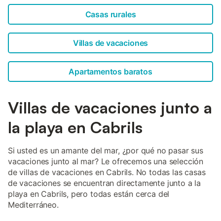
Casas rurales
Villas de vacaciones
Apartamentos baratos
Villas de vacaciones junto a
la playa en Cabrils
Si usted es un amante del mar, ¿por qué no pasar sus
vacaciones junto al mar? Le ofrecemos una selección
de villas de vacaciones en Cabrils. No todas las casas
de vacaciones se encuentran directamente junto a la
playa en Cabrils, pero todas están cerca del
Mediterráneo.