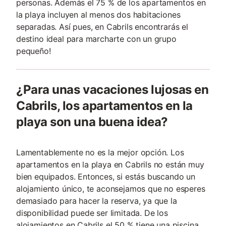
personas. Además el 75 % de los apartamentos en
la playa incluyen al menos dos habitaciones
separadas. Así pues, en Cabrils encontrarás el
destino ideal para marcharte con un grupo
pequeño!
¿Para unas vacaciones lujosas en
Cabrils, los apartamentos en la
playa son una buena idea?
Lamentablemente no es la mejor opción. Los
apartamentos en la playa en Cabrils no están muy
bien equipados. Entonces, si estás buscando un
alojamiento único, te aconsejamos que no esperes
demasiado para hacer la reserva, ya que la
disponibilidad puede ser limitada. De los
alojamientos en Cabrils el 50 % tiene una piscina,