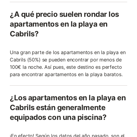
¿A qué precio suelen rondar los
apartamentos en la playa en
Cabrils?
Una gran parte de los apartamentos en la playa en
Cabrils (50%) se pueden encontrar por menos de
100€ la noche. Así pues, este destino es perfecto
para encontrar apartamentos en la playa baratos.
¿Los apartamentos en la playa en
Cabrils están generalmente
equipados con una piscina?
¡En efecto! Según los datos del año pasado, son el