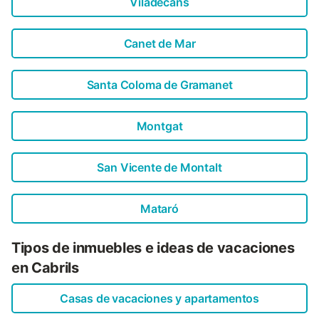
Viladecans
Canet de Mar
Santa Coloma de Gramanet
Montgat
San Vicente de Montalt
Mataró
Tipos de inmuebles e ideas de vacaciones
en Cabrils
Casas de vacaciones y apartamentos