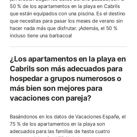
50 % de los apartamentos en la playa en Cabrils
que están equipados con una piscina. Es el destino
que necesitas para pasar los meses de verano sin
hacer nada más que disfrutar. ¡Además, el 50 %
incluso tiene una barbacoa!
¿Los apartamentos en la playa en
Cabrils son más adecuados para
hospedar a grupos numerosos o
más bien son mejores para
vacaciones con pareja?
Basándonos en los datos de Vacaciones España, el
75 % de los apartamentos en la playa son
adecuados para las familias de hasta cuatro