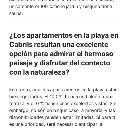
únicamente el 100 % tiene jardín y ninguno tiene
sauna.
¿Los apartamentos en la playa en
Cabrils resultan una excelente
opción para admirar el hermoso
paisaje y disfrutar del contacto
con la naturaleza?
En efecto, aquí los apartamentos en la playa estan
bien equipados. El 100 %, tienen un balcón o una
terraza, y el 0 % tienen unas excelentes vistas. Sin
embargo, no són en ningun caso la mayoría, y las
disponibilidades pueden estar limitadas. Si para tí
es una prioridad, será necesario anticipar la