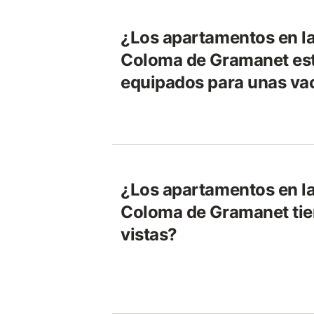
¿Los apartamentos en la
Coloma de Gramanet est
equipados para unas vac
¿Los apartamentos en la
Coloma de Gramanet ti
vistas?