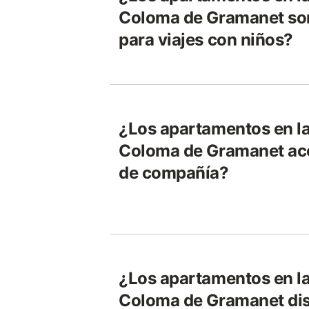
Coloma de Gramanet so
para viajes con niños?
¿Los apartamentos en la
Coloma de Gramanet ac
de compañía?
¿Los apartamentos en la
Coloma de Gramanet disp