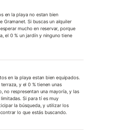
s en la playa no estan bien
 Gramanet. Si buscas un alquiler
 esperar mucho en reservar, porque
a, el 0 % un jardín y ninguno tiene
tos en la playa estan bien equipados.
 terraza, y el 0 % tienen unas
o, no respresentan una mayoría, y las
limitadas. Si para tí es muy
cipar la búsqueda, y utilizar los
ncontrar lo que estás buscando.