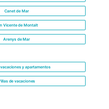
Canet de Mar
n Vicente de Montalt
Arenys de Mar
 vacaciones y apartamentos
illas de vacaciones