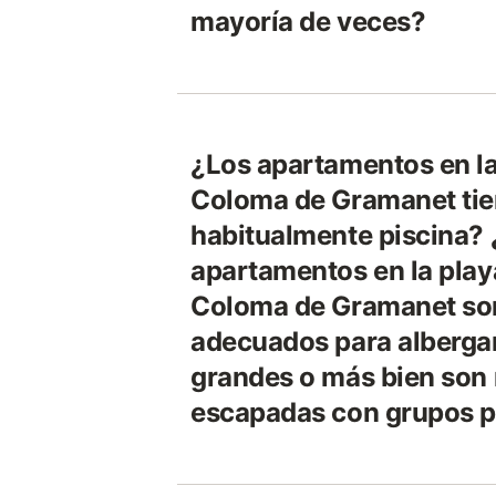
mayoría de veces?
¿Los apartamentos en la
Coloma de Gramanet ti
habitualmente piscina?
apartamentos en la play
Coloma de Gramanet so
adecuados para alberga
grandes o más bien son
escapadas con grupos 