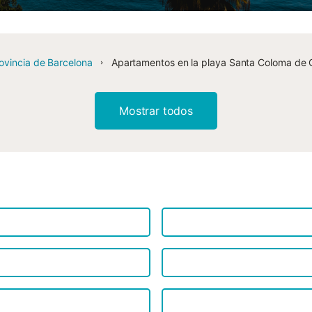
ovincia de Barcelona
Apartamentos en la playa Santa Coloma de
Mostrar todos