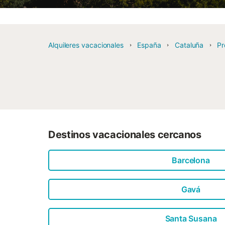
Alquileres vacacionales
España
Cataluña
Pr
Destinos vacacionales cercanos
Barcelona
Gavá
Santa Susana