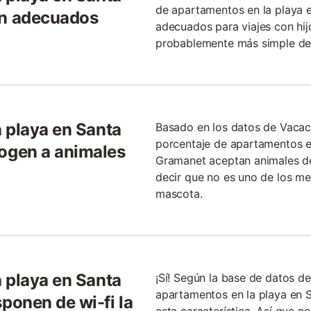
de apartamentos en la playa
n adecuados
adecuados para viajes con hijo
probablemente más simple de 
 playa en Santa
Basado en los datos de Vaca
porcentaje de apartamentos e
ogen a animales
Gramanet aceptan animales d
decir que no es uno de los mej
mascota.
 playa en Santa
¡Sí! Según la base de datos d
apartamentos en la playa en 
onen de wi-fi la