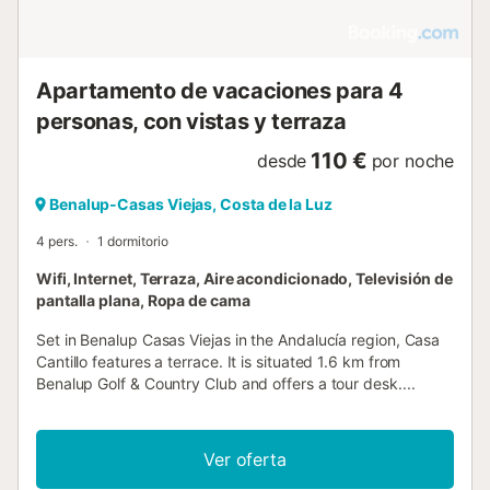
Apartamento de vacaciones para 4
personas, con vistas y terraza
110 €
desde
por noche
Benalup-Casas Viejas, Costa de la Luz
4 pers.
1 dormitorio
Wifi, Internet, Terraza, Aire acondicionado, Televisión de
pantalla plana, Ropa de cama
Set in Benalup Casas Viejas in the Andalucía region, Casa
Cantillo features a terrace. It is situated 1.6 km from
Benalup Golf & Country Club and offers a tour desk....
Ver oferta