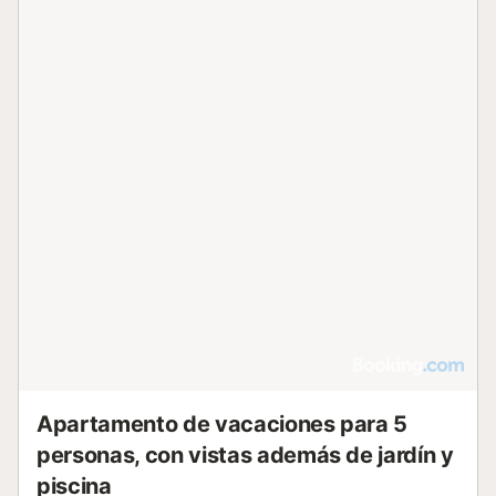
Apartamento de vacaciones para 5
personas, con vistas además de jardín y
piscina