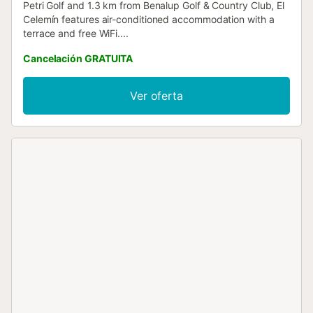
Petri Golf and 1.3 km from Benalup Golf & Country Club, El
Celemín features air-conditioned accommodation with a
terrace and free WiFi....
Cancelación GRATUITA
Ver oferta