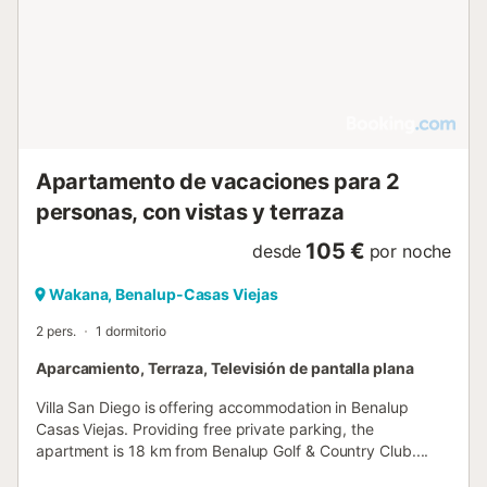
Apartamento de vacaciones para 2
personas, con vistas y terraza
105 €
desde
por noche
Wakana, Benalup-Casas Viejas
2 pers.
1 dormitorio
Aparcamiento, Terraza, Televisión de pantalla plana
Villa San Diego is offering accommodation in Benalup
Casas Viejas. Providing free private parking, the
apartment is 18 km from Benalup Golf & Country Club....