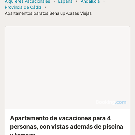
Alquileres vacacionales
España
Andalucía
Provincia de Cádiz
Apartamentos baratos Benalup-Casas Viejas
Apartamento de vacaciones para 4
personas, con vistas además de piscina