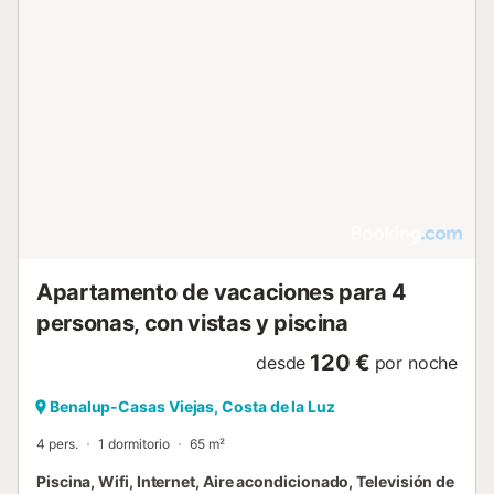
Apartamento de vacaciones para 4
personas, con vistas y piscina
120 €
desde
por noche
Benalup-Casas Viejas, Costa de la Luz
4 pers.
1 dormitorio
65 m²
Piscina, Wifi, Internet, Aire acondicionado, Televisión de