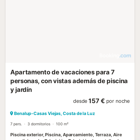
Apartamento de vacaciones para 7
personas, con vistas además de piscina
y jardín
157 €
desde
por noche
Benalup-Casas Viejas, Costa de la Luz
7 pers.
3 dormitorios
100 m²
Piscina exterior, Piscina, Aparcamiento, Terraza, Aire