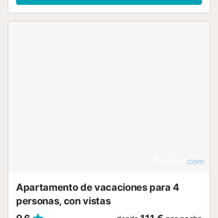
Apartamento de vacaciones para 4
personas, con vistas