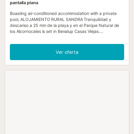
pantalla plana
Boasting air-conditioned accommodation with a private
pool, ALOJAMIENTO RURAL SANDRA Tranquilidad y
descanso a 25 min de la playa y en el Parque Natural de
los Alcornocales is set in Benalup Casas Viejas....
Ver oferta