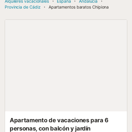
Alquileres vacacionales
España
Andalucía
Provincia de Cádiz
Apartamentos baratos Chipiona
Apartamento de vacaciones para 6
personas, con balcón y jardín