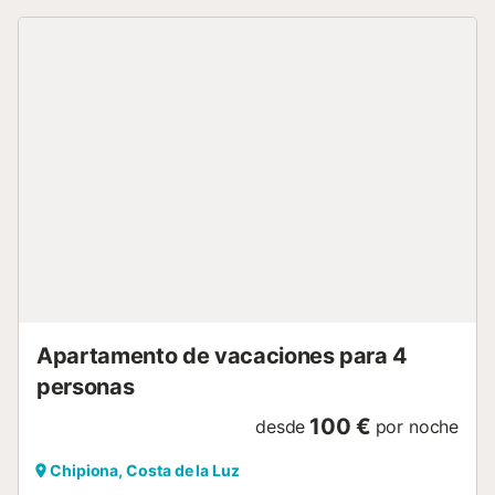
Apartamento de vacaciones para 4
personas
100 €
desde
por noche
Chipiona, Costa de la Luz