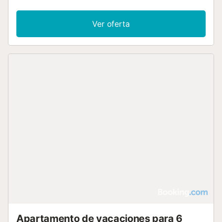
Ver oferta
Apartamento de vacaciones para 6